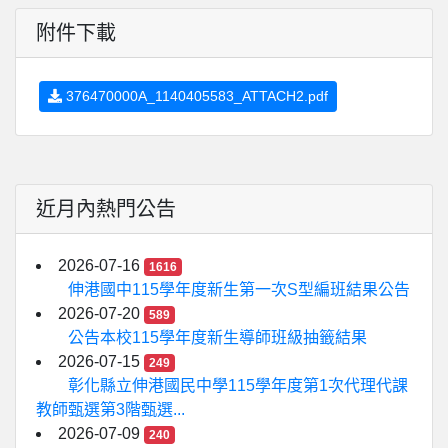
附件下載
376470000A_1140405583_ATTACH2.pdf
近月內熱門公告
2026-07-16
1616
伸港國中115學年度新生第一次S型編班結果公告
2026-07-20
589
公告本校115學年度新生導師班級抽籤結果
2026-07-15
249
彰化縣立伸港國民中學115學年度第1次代理代課
教師甄選第3階甄選...
2026-07-09
240