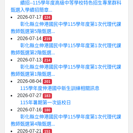
續招--115學年度高級中等學校特色招生專業群科
甄選入學續招簡章...
2026-07-17
224
彰化縣立伸港國民中學115學年度第1次代理代課
教師甄選第5階甄選...
2026-07-14
219
彰化縣立伸港國民中學115學年度第1次代理代課
教師甄選第2階甄選...
2026-07-13
214
彰化縣立伸港國民中學115學年度第1次代理代課
教師甄選第1階甄選...
2026-08-04
201
115學年度伸港國中新生訓練相關訊息
2026-07-27
183
115年暑期第一次返校日
2026-07-16
180
彰化縣立伸港國民中學115學年度第1次代理代課
教師甄選第4階甄選...
2026-07-21
151