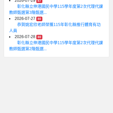
2026-07-29
87
彰化縣立伸港國民中學115學年度第2次代理代課
教師甄選第3階甄選...
2026-07-27
80
恭賀姚宏欣老師榮獲115年彰化縣推行體育有功
人員
2026-07-28
80
彰化縣立伸港國民中學115學年度第2次代理代課
教師甄選第2階甄選...