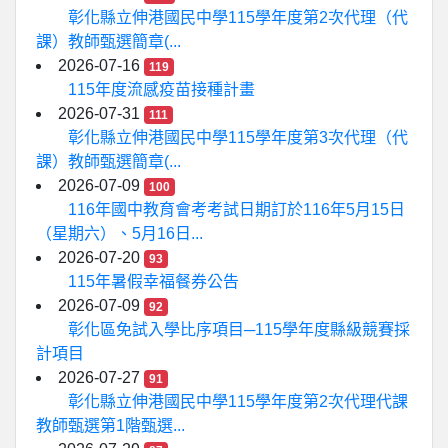
彰化縣立伸港國民中學115學年度第2次代理（代
課）教師甄選簡章(...
2026-07-16
119
115年度流感疫苗接種計畫
2026-07-31
111
彰化縣立伸港國民中學115學年度第3次代理（代
課）教師甄選簡章(...
2026-07-09
100
116年國中教育會考考試日期訂於116年5月15日
（星期六）、5月16日...
2026-07-20
93
115年暑假幸福餐券公告
2026-07-09
92
彰化區免試入學比序項目─115學年度縣級競賽採
計項目
2026-07-27
91
彰化縣立伸港國民中學115學年度第2次代理代課
教師甄選第1階甄選...