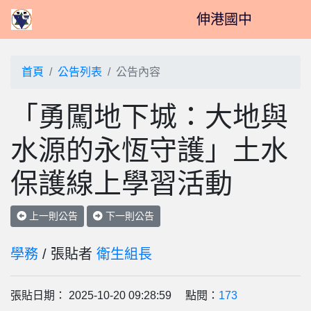
伸港國中
首頁
公告列表
公告內容
「勇闖地下城：大地與
水源的永恆守護」土水
保護線上學習活動
上一則公告
下一則公告
學務
/ 張貼者
衛生組長
張貼日期： 2025-10-20 09:28:59 點閱：
173