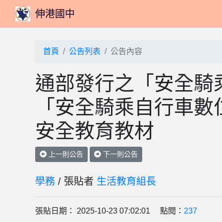
伸港國中
首頁
公告列表
公告內容
通部發行之「安全騎
「安全騎乘自行車數
安全教育教材
上一則公告
下一則公告
學務
/ 張貼者
生活教育組長
張貼日期： 2025-10-23 07:02:01 點閱：
237