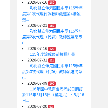
2026-07-16
180
彰化縣立伸港國民中學115學年
度第1次代理代課教師甄選第4階甄
選...
2026-07-21
152
彰化縣立伸港國民中學115學年
度第2次代理（代課）教師甄選簡章
(...
2026-07-16
120
115年度流感疫苗接種計畫
2026-07-31
111
彰化縣立伸港國民中學115學年
度第3次代理（代課）教師甄選簡章
(...
2026-07-09
100
116年國中教育會考考試日期訂
於116年5月15日（星期六）、5月16
日...
2026-07-20
93