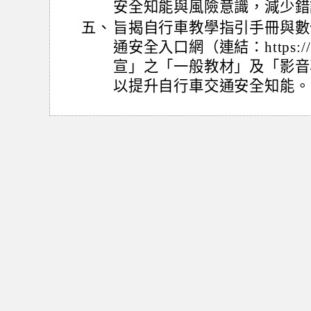
安全知能與風險意識，減少錯
五、
旨揭自行車教學指引手冊與數
通安全入口網（連結：https://16
宣」之「一般教材」及「影音
以提升自行車交通安全知能。