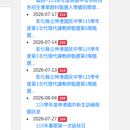
續招--115學年度高級中等學校特
色招生專業群科甄選入學續招簡章...
2026-07-17
224
彰化縣立伸港國民中學115學年
度第1次代理代課教師甄選第5階甄
選...
2026-07-14
220
彰化縣立伸港國民中學115學年
度第1次代理代課教師甄選第2階甄
選...
2026-07-13
214
彰化縣立伸港國民中學115學年
度第1次代理代課教師甄選第1階甄
選...
2026-08-04
208
115學年度伸港國中新生訓練相
關訊息
2026-07-27
184
115年暑期第一次返校日