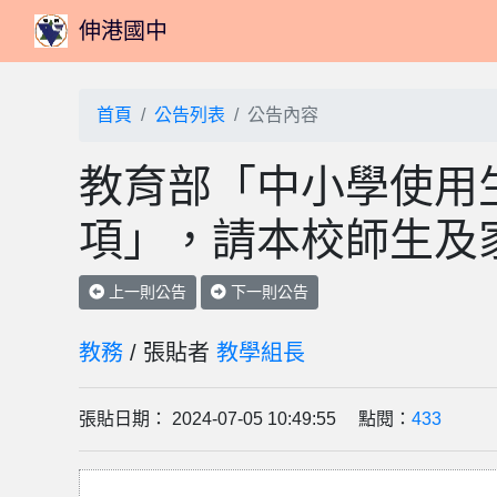
伸港國中
首頁
公告列表
公告內容
教育部「中小學使用
項」，請本校師生及
上一則公告
下一則公告
教務
/ 張貼者
教學組長
張貼日期： 2024-07-05 10:49:55 點閱：
433