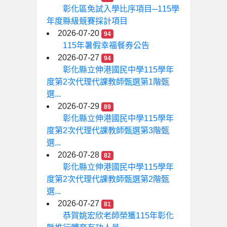
彰化區免試入學比序項目─115學
年度縣級競賽採計項目
2026-07-20
94
115年暑假幸福餐券公告
2026-07-27
94
彰化縣立伸港國民中學115學年
度第2次代理代課教師甄選第1階甄
選...
2026-07-29
89
彰化縣立伸港國民中學115學年
度第2次代理代課教師甄選第3階甄
選...
2026-07-28
82
彰化縣立伸港國民中學115學年
度第2次代理代課教師甄選第2階甄
選...
2026-07-27
81
恭賀姚宏欣老師榮獲115年彰化