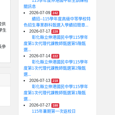
115學年度伸港國中新生訓練相
關訊息
2026-07-09
242
續招--115學年度高級中等學校特
提供
色招生專業群科甄選入學續招簡章...
學生
2026-07-17
228
彰化縣立伸港國民中學115學年
度第1次代理代課教師甄選第5階甄
長參
選...
2026-07-14
222
彰化縣立伸港國民中學115學年
度第1次代理代課教師甄選第2階甄
選...
2026-07-13
218
彰化縣立伸港國民中學115學年
度第1次代理代課教師甄選第1階甄
選...
2026-07-27
188
115年暑期第一次返校日