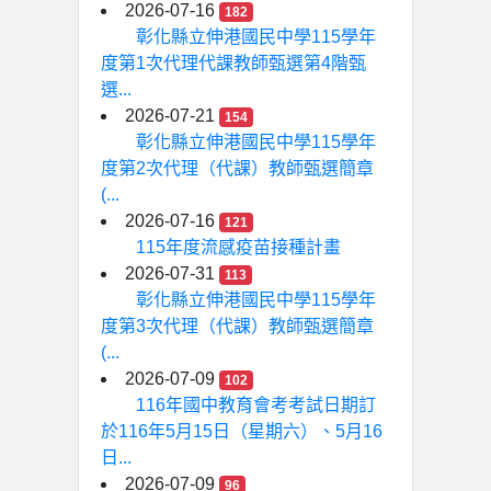
2026-07-16
182
彰化縣立伸港國民中學115學年
度第1次代理代課教師甄選第4階甄
選...
2026-07-21
154
彰化縣立伸港國民中學115學年
度第2次代理（代課）教師甄選簡章
(...
2026-07-16
121
115年度流感疫苗接種計畫
2026-07-31
113
彰化縣立伸港國民中學115學年
度第3次代理（代課）教師甄選簡章
(...
2026-07-09
102
116年國中教育會考考試日期訂
於116年5月15日（星期六）、5月16
日...
2026-07-09
96