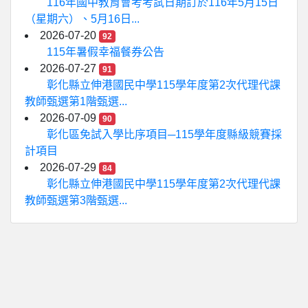
116年國中教育會考考試日期訂於116年5月15日
（星期六）、5月16日...
2026-07-20
92
115年暑假幸福餐券公告
2026-07-27
91
彰化縣立伸港國民中學115學年度第2次代理代課
教師甄選第1階甄選...
2026-07-09
90
彰化區免試入學比序項目─115學年度縣級競賽採
計項目
2026-07-29
84
彰化縣立伸港國民中學115學年度第2次代理代課
教師甄選第3階甄選...