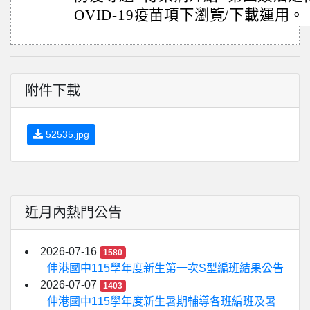
OVID-19疫苗項下瀏覽/下載運用。
附件下載
52535.jpg
近月內熱門公告
2026-07-16
1580
伸港國中115學年度新生第一次S型編班結果公告
2026-07-07
1403
伸港國中115學年度新生暑期輔導各班編班及暑