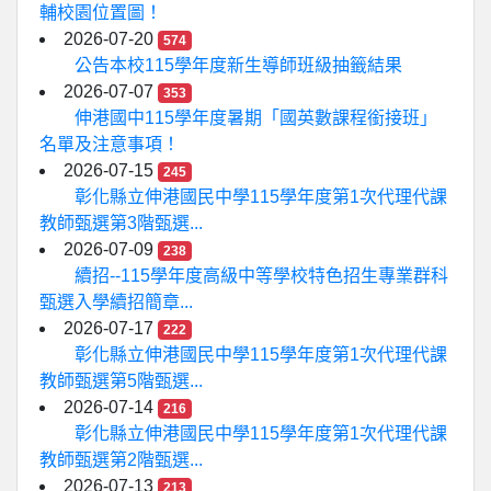
輔校園位置圖！
2026-07-20
574
公告本校115學年度新生導師班級抽籤結果
2026-07-07
353
伸港國中115學年度暑期「國英數課程銜接班」
名單及注意事項！
2026-07-15
245
彰化縣立伸港國民中學115學年度第1次代理代課
教師甄選第3階甄選...
2026-07-09
238
續招--115學年度高級中等學校特色招生專業群科
甄選入學續招簡章...
2026-07-17
222
彰化縣立伸港國民中學115學年度第1次代理代課
教師甄選第5階甄選...
2026-07-14
216
彰化縣立伸港國民中學115學年度第1次代理代課
教師甄選第2階甄選...
2026-07-13
213