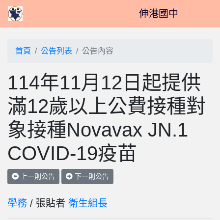
伸港國中
首頁
公告列表
公告內容
114年11月12日起提供
滿12歲以上公費接種對
象接種Novavax JN.1
COVID-19疫苗
上一則公告
下一則公告
學務
/ 張貼者
衛生組長