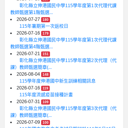
彰化縣立伸港國民中學115學年度第1次代理代課
教師甄選第1階甄選...
2026-07-27
180
115年暑期第一次返校日
2026-07-16
179
彰化縣立伸港國民中學115學年度第1次代理代課
教師甄選第4階甄選...
2026-07-21
151
彰化縣立伸港國民中學115學年度第2次代理（代
課）教師甄選簡章(...
2026-08-04
148
115學年度伸港國中新生訓練相關訊息
2026-07-16
119
115年度流感疫苗接種計畫
2026-07-31
109
彰化縣立伸港國民中學115學年度第3次代理（代
課）教師甄選簡章(...
2026-07-09
100