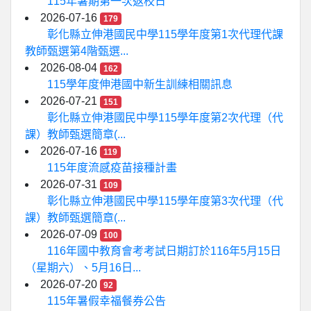
115年暑期第一次返校日
2026-07-16
179
彰化縣立伸港國民中學115學年度第1次代理代課
教師甄選第4階甄選...
2026-08-04
162
115學年度伸港國中新生訓練相關訊息
2026-07-21
151
彰化縣立伸港國民中學115學年度第2次代理（代
課）教師甄選簡章(...
2026-07-16
119
115年度流感疫苗接種計畫
2026-07-31
109
彰化縣立伸港國民中學115學年度第3次代理（代
課）教師甄選簡章(...
2026-07-09
100
116年國中教育會考考試日期訂於116年5月15日
（星期六）、5月16日...
2026-07-20
92
115年暑假幸福餐券公告