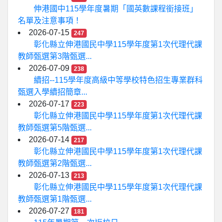
伸港國中115學年度暑期「國英數課程銜接班」
名單及注意事項！
2026-07-15
247
彰化縣立伸港國民中學115學年度第1次代理代課
教師甄選第3階甄選...
2026-07-09
238
續招--115學年度高級中等學校特色招生專業群科
甄選入學續招簡章...
2026-07-17
223
彰化縣立伸港國民中學115學年度第1次代理代課
教師甄選第5階甄選...
2026-07-14
217
彰化縣立伸港國民中學115學年度第1次代理代課
教師甄選第2階甄選...
2026-07-13
213
彰化縣立伸港國民中學115學年度第1次代理代課
教師甄選第1階甄選...
2026-07-27
181