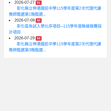
2026-07-27
91
彰化縣立伸港國民中學115學年度第2次代理代課
教師甄選第1階甄選...
2026-07-09
90
彰化區免試入學比序項目─115學年度縣級競賽採
計項目
2026-07-29
84
彰化縣立伸港國民中學115學年度第2次代理代課
教師甄選第3階甄選...