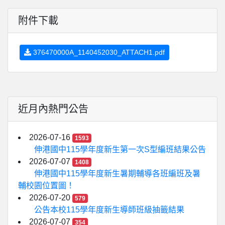
附件下載
376470000A_1140452030_ATTACH1.pdf
近月內熱門公告
2026-07-16
1593
伸港國中115學年度新生第一次S型編班結果公告
2026-07-07
1408
伸港國中115學年度新生暑期輔導各班編班及暑
輔校園位置圖！
2026-07-20
579
公告本校115學年度新生導師班級抽籤結果
2026-07-07
354