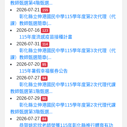
教師甄選第4階甄選...
2026-07-21
155
彰化縣立伸港國民中學115學年度第2次代理（代
課）教師甄選簡章(...
2026-07-16
123
115年度流感疫苗接種計畫
2026-07-31
114
彰化縣立伸港國民中學115學年度第3次代理（代
課）教師甄選簡章(...
2026-07-20
95
115年暑假幸福餐券公告
2026-07-27
94
彰化縣立伸港國民中學115學年度第2次代理代課
教師甄選第1階甄選...
2026-07-29
90
彰化縣立伸港國民中學115學年度第2次代理代課
教師甄選第3階甄選...
2026-07-27
84
恭賀姚宏欣老師榮獲115年彰化縣推行體育有功