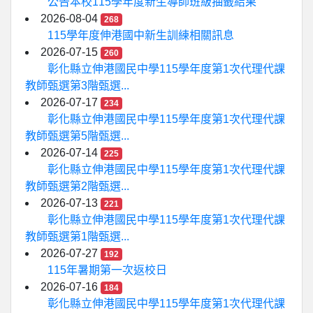
公告本校115學年度新生導師班級抽籤結果
2026-08-04
268
115學年度伸港國中新生訓練相關訊息
2026-07-15
260
彰化縣立伸港國民中學115學年度第1次代理代課
教師甄選第3階甄選...
2026-07-17
234
彰化縣立伸港國民中學115學年度第1次代理代課
教師甄選第5階甄選...
2026-07-14
225
彰化縣立伸港國民中學115學年度第1次代理代課
教師甄選第2階甄選...
2026-07-13
221
彰化縣立伸港國民中學115學年度第1次代理代課
教師甄選第1階甄選...
2026-07-27
192
115年暑期第一次返校日
2026-07-16
184
彰化縣立伸港國民中學115學年度第1次代理代課