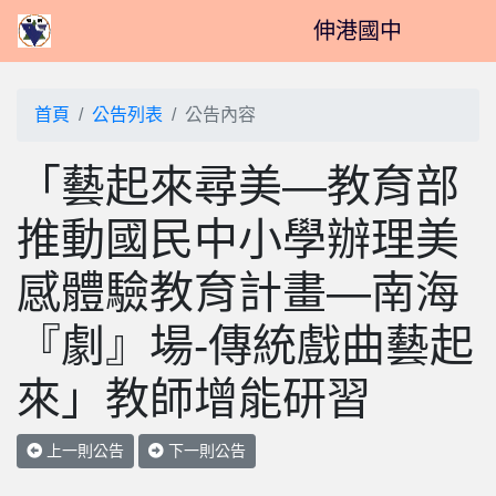
伸港國中
首頁
公告列表
公告內容
「藝起來尋美―教育部
推動國民中小學辦理美
感體驗教育計畫―南海
『劇』場-傳統戲曲藝起
來」教師增能研習
上一則公告
下一則公告