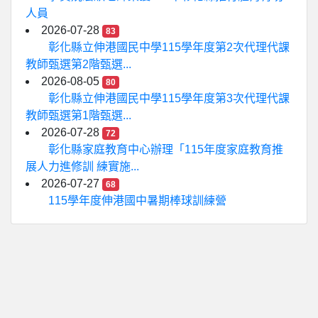
人員
2026-07-28
83
彰化縣立伸港國民中學115學年度第2次代理代課
教師甄選第2階甄選...
2026-08-05
80
彰化縣立伸港國民中學115學年度第3次代理代課
教師甄選第1階甄選...
2026-07-28
72
彰化縣家庭教育中心辦理「115年度家庭教育推
展人力進修訓 練實施...
2026-07-27
68
115學年度伸港國中暑期棒球訓練營