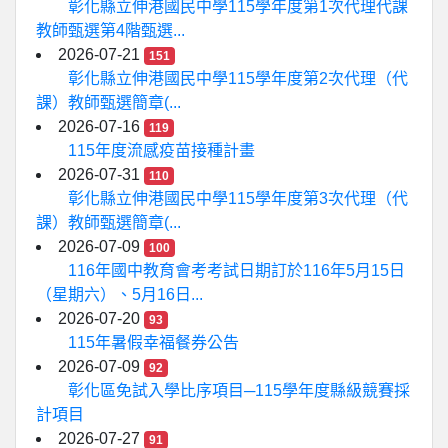
彰化縣立伸港國民中學115學年度第1次代理代課
教師甄選第4階甄選...
2026-07-21
151
彰化縣立伸港國民中學115學年度第2次代理（代
課）教師甄選簡章(...
2026-07-16
119
115年度流感疫苗接種計畫
2026-07-31
110
彰化縣立伸港國民中學115學年度第3次代理（代
課）教師甄選簡章(...
2026-07-09
100
116年國中教育會考考試日期訂於116年5月15日
（星期六）、5月16日...
2026-07-20
93
115年暑假幸福餐券公告
2026-07-09
92
彰化區免試入學比序項目─115學年度縣級競賽採
計項目
2026-07-27
91