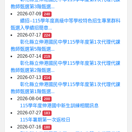
教師甄選第3階甄選...
2026-07-09
240
續招--115學年度高級中等學校特色招生專業群科
甄選入學續招簡章...
2026-07-17
224
彰化縣立伸港國民中學115學年度第1次代理代課
教師甄選第5階甄選...
2026-07-14
219
彰化縣立伸港國民中學115學年度第1次代理代課
教師甄選第2階甄選...
2026-07-13
214
彰化縣立伸港國民中學115學年度第1次代理代課
教師甄選第1階甄選...
2026-08-04
200
115學年度伸港國中新生訓練相關訊息
2026-07-27
183
115年暑期第一次返校日
2026-07-16
180