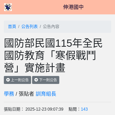
伸港國中
首頁
公告列表
公告內容
國防部民國115年全民
國防教育「寒假戰鬥
營」實施計畫
上一則公告
下一則公告
學務
/ 張貼者
訓育組長
張貼日期： 2025-12-23 09:07:39 點閱：
143