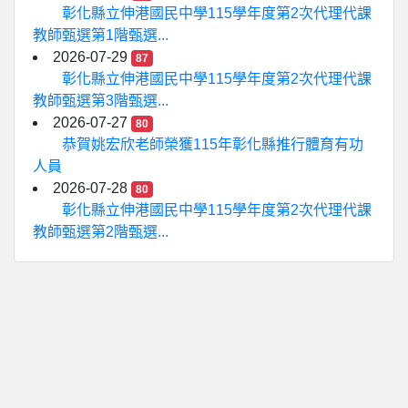
彰化縣立伸港國民中學115學年度第2次代理代課
教師甄選第1階甄選...
2026-07-29
87
彰化縣立伸港國民中學115學年度第2次代理代課
教師甄選第3階甄選...
2026-07-27
80
恭賀姚宏欣老師榮獲115年彰化縣推行體育有功
人員
2026-07-28
80
彰化縣立伸港國民中學115學年度第2次代理代課
教師甄選第2階甄選...