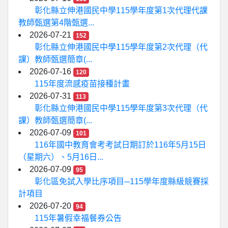
彰化縣立伸港國民中學115學年度第1次代理代課
教師甄選第4階甄選...
2026-07-21
152
彰化縣立伸港國民中學115學年度第2次代理（代
課）教師甄選簡章(...
2026-07-16
120
115年度流感疫苗接種計畫
2026-07-31
113
彰化縣立伸港國民中學115學年度第3次代理（代
課）教師甄選簡章(...
2026-07-09
101
116年國中教育會考考試日期訂於116年5月15日
（星期六）、5月16日...
2026-07-09
95
彰化區免試入學比序項目─115學年度縣級競賽採
計項目
2026-07-20
94
115年暑假幸福餐券公告