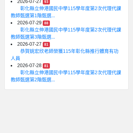
2026-07-27
93
彰化縣立伸港國民中學115學年度第2次代理代課
教師甄選第1階甄選...
2026-07-29
88
彰化縣立伸港國民中學115學年度第2次代理代課
教師甄選第3階甄選...
2026-07-27
81
恭賀姚宏欣老師榮獲115年彰化縣推行體育有功
人員
2026-07-28
81
彰化縣立伸港國民中學115學年度第2次代理代課
教師甄選第2階甄選...