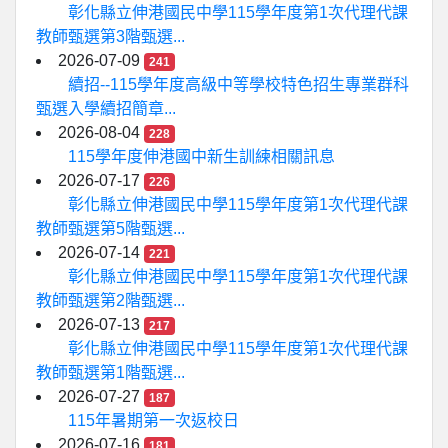
彰化縣立伸港國民中學115學年度第1次代理代課
教師甄選第3階甄選...
2026-07-09
241
續招--115學年度高級中等學校特色招生專業群科
甄選入學續招簡章...
2026-08-04
228
115學年度伸港國中新生訓練相關訊息
2026-07-17
226
彰化縣立伸港國民中學115學年度第1次代理代課
教師甄選第5階甄選...
2026-07-14
221
彰化縣立伸港國民中學115學年度第1次代理代課
教師甄選第2階甄選...
2026-07-13
217
彰化縣立伸港國民中學115學年度第1次代理代課
教師甄選第1階甄選...
2026-07-27
187
115年暑期第一次返校日
2026-07-16
181