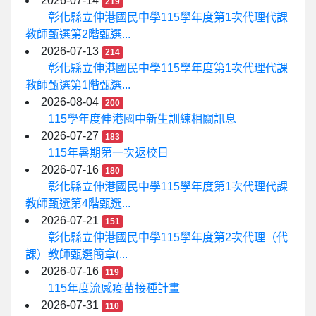
2026-07-14
219
彰化縣立伸港國民中學115學年度第1次代理代課
教師甄選第2階甄選...
2026-07-13
214
彰化縣立伸港國民中學115學年度第1次代理代課
教師甄選第1階甄選...
2026-08-04
200
115學年度伸港國中新生訓練相關訊息
2026-07-27
183
115年暑期第一次返校日
2026-07-16
180
彰化縣立伸港國民中學115學年度第1次代理代課
教師甄選第4階甄選...
2026-07-21
151
彰化縣立伸港國民中學115學年度第2次代理（代
課）教師甄選簡章(...
2026-07-16
119
115年度流感疫苗接種計畫
2026-07-31
110