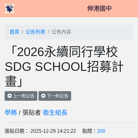
伸港國中
首頁
公告列表
公告內容
「2026永續同行學校
SDG SCHOOL招募計
畫」
上一則公告
下一則公告
學務
/ 張貼者
衛生組長
張貼日期： 2025-12-29 14:21:22 點閱：
200