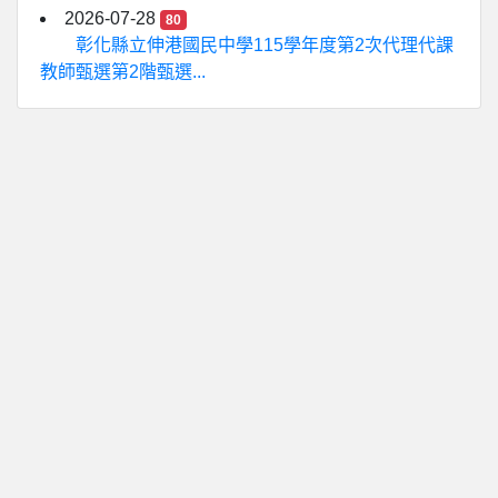
2026-07-28
80
彰化縣立伸港國民中學115學年度第2次代理代課
教師甄選第2階甄選...