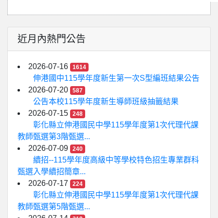
近月內熱門公告
2026-07-16
1614
伸港國中115學年度新生第一次S型編班結果公告
2026-07-20
587
公告本校115學年度新生導師班級抽籤結果
2026-07-15
248
彰化縣立伸港國民中學115學年度第1次代理代課
教師甄選第3階甄選...
2026-07-09
240
續招--115學年度高級中等學校特色招生專業群科
甄選入學續招簡章...
2026-07-17
224
彰化縣立伸港國民中學115學年度第1次代理代課
教師甄選第5階甄選...