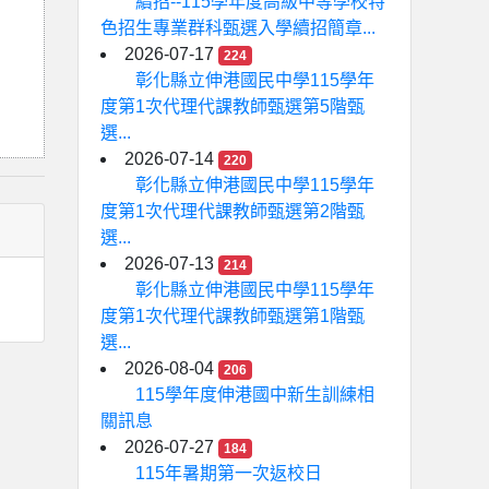
續招--115學年度高級中等學校特
色招生專業群科甄選入學續招簡章...
2026-07-17
224
彰化縣立伸港國民中學115學年
度第1次代理代課教師甄選第5階甄
選...
2026-07-14
220
彰化縣立伸港國民中學115學年
度第1次代理代課教師甄選第2階甄
選...
2026-07-13
214
彰化縣立伸港國民中學115學年
度第1次代理代課教師甄選第1階甄
選...
2026-08-04
206
115學年度伸港國中新生訓練相
關訊息
2026-07-27
184
115年暑期第一次返校日