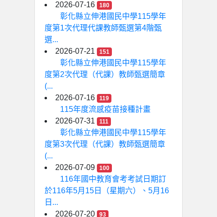
2026-07-16
180
彰化縣立伸港國民中學115學年
度第1次代理代課教師甄選第4階甄
選...
2026-07-21
151
彰化縣立伸港國民中學115學年
度第2次代理（代課）教師甄選簡章
(...
2026-07-16
119
115年度流感疫苗接種計畫
2026-07-31
111
彰化縣立伸港國民中學115學年
度第3次代理（代課）教師甄選簡章
(...
2026-07-09
100
116年國中教育會考考試日期訂
於116年5月15日（星期六）、5月16
日...
2026-07-20
93