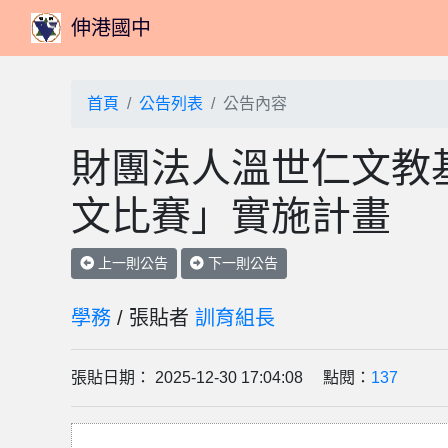
伸港國中
首頁
公告列表
公告內容
財團法人溫世仁文教基
文比賽」實施計畫
上一則公告
下一則公告
學務
/ 張貼者
訓育組長
張貼日期： 2025-12-30 17:04:08 點閱：
137