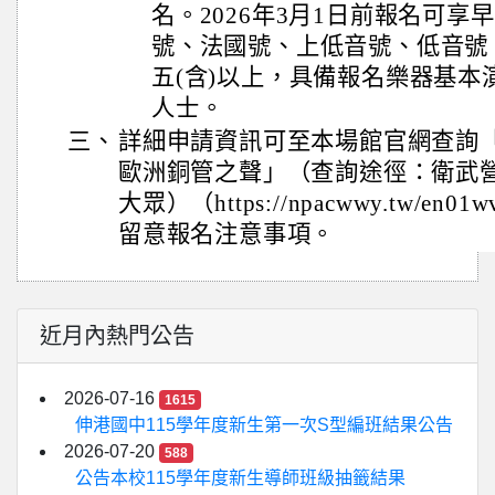
名。2026年3月1日前報名可
號、法國號、上低音號、低音號
五(含)以上，具備報名樂器基本
人士。
三、
詳細申請資訊可至本場館官網查詢「
歐洲銅管之聲」（查詢途徑：衛武
大眾）（https://npacwwy.tw/e
留意報名注意事項。
近月內熱門公告
2026-07-16
1615
伸港國中115學年度新生第一次S型編班結果公告
2026-07-20
588
公告本校115學年度新生導師班級抽籤結果