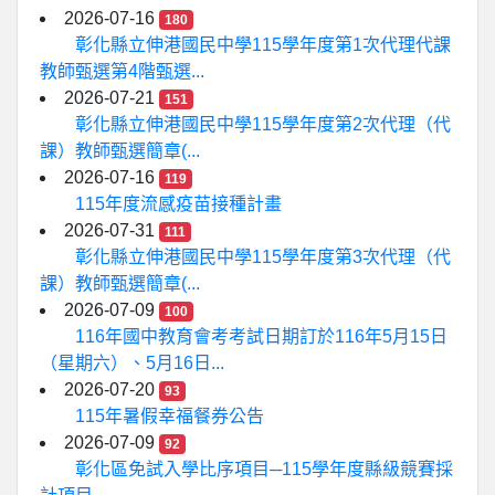
2026-07-16
180
彰化縣立伸港國民中學115學年度第1次代理代課
教師甄選第4階甄選...
2026-07-21
151
彰化縣立伸港國民中學115學年度第2次代理（代
課）教師甄選簡章(...
2026-07-16
119
115年度流感疫苗接種計畫
2026-07-31
111
彰化縣立伸港國民中學115學年度第3次代理（代
課）教師甄選簡章(...
2026-07-09
100
116年國中教育會考考試日期訂於116年5月15日
（星期六）、5月16日...
2026-07-20
93
115年暑假幸福餐券公告
2026-07-09
92
彰化區免試入學比序項目─115學年度縣級競賽採