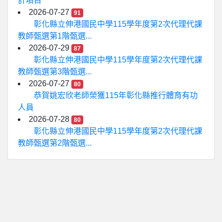
計項目
2026-07-27
91
彰化縣立伸港國民中學115學年度第2次代理代課
教師甄選第1階甄選...
2026-07-29
87
彰化縣立伸港國民中學115學年度第2次代理代課
教師甄選第3階甄選...
2026-07-27
80
恭賀姚宏欣老師榮獲115年彰化縣推行體育有功
人員
2026-07-28
80
彰化縣立伸港國民中學115學年度第2次代理代課
教師甄選第2階甄選...