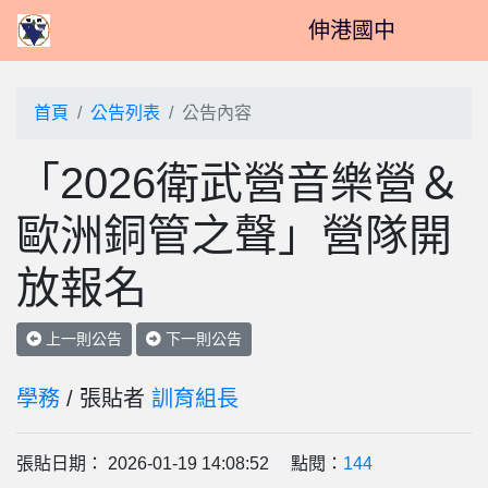
伸港國中
首頁
公告列表
公告內容
「2026衛武營音樂營＆
歐洲銅管之聲」營隊開
放報名
上一則公告
下一則公告
學務
/ 張貼者
訓育組長
張貼日期： 2026-01-19 14:08:52 點閱：
144