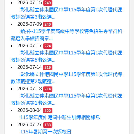
2026-07-15
249
彰化縣立伸港國民中學115學年度第1次代理代課
教師甄選第3階甄選...
2026-07-09
240
續招--115學年度高級中等學校特色招生專業群科
甄選入學續招簡章...
2026-07-17
224
彰化縣立伸港國民中學115學年度第1次代理代課
教師甄選第5階甄選...
2026-07-14
219
彰化縣立伸港國民中學115學年度第1次代理代課
教師甄選第2階甄選...
2026-07-13
214
彰化縣立伸港國民中學115學年度第1次代理代課
教師甄選第1階甄選...
2026-08-04
200
115學年度伸港國中新生訓練相關訊息
2026-07-27
183
115年暑期第一次返校日