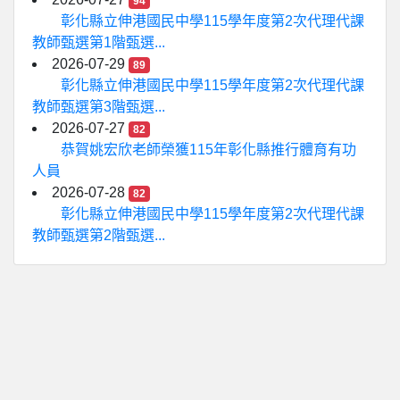
94
彰化縣立伸港國民中學115學年度第2次代理代課
教師甄選第1階甄選...
2026-07-29
89
彰化縣立伸港國民中學115學年度第2次代理代課
教師甄選第3階甄選...
2026-07-27
82
恭賀姚宏欣老師榮獲115年彰化縣推行體育有功
人員
2026-07-28
82
彰化縣立伸港國民中學115學年度第2次代理代課
教師甄選第2階甄選...