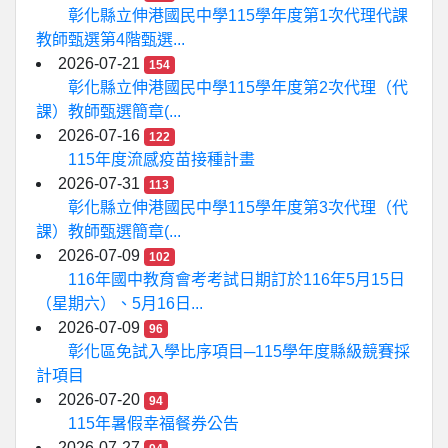
彰化縣立伸港國民中學115學年度第1次代理代課
教師甄選第4階甄選...
2026-07-21
154
彰化縣立伸港國民中學115學年度第2次代理（代
課）教師甄選簡章(...
2026-07-16
122
115年度流感疫苗接種計畫
2026-07-31
113
彰化縣立伸港國民中學115學年度第3次代理（代
課）教師甄選簡章(...
2026-07-09
102
116年國中教育會考考試日期訂於116年5月15日
（星期六）、5月16日...
2026-07-09
96
彰化區免試入學比序項目─115學年度縣級競賽採
計項目
2026-07-20
94
115年暑假幸福餐券公告
2026-07-27