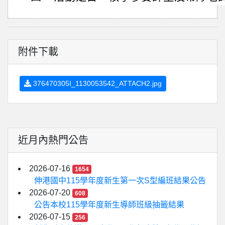
附件下載
376470305I_1130053542_ATTACH2.jpg
近月內熱門公告
2026-07-16
1654
伸港國中115學年度新生第一次S型編班結果公告
2026-07-20
608
公告本校115學年度新生導師班級抽籤結果
2026-07-15
256