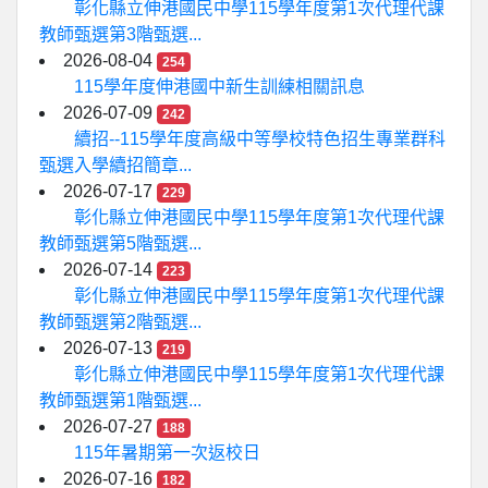
彰化縣立伸港國民中學115學年度第1次代理代課
教師甄選第3階甄選...
2026-08-04
254
115學年度伸港國中新生訓練相關訊息
2026-07-09
242
續招--115學年度高級中等學校特色招生專業群科
甄選入學續招簡章...
2026-07-17
229
彰化縣立伸港國民中學115學年度第1次代理代課
教師甄選第5階甄選...
2026-07-14
223
彰化縣立伸港國民中學115學年度第1次代理代課
教師甄選第2階甄選...
2026-07-13
219
彰化縣立伸港國民中學115學年度第1次代理代課
教師甄選第1階甄選...
2026-07-27
188
115年暑期第一次返校日
2026-07-16
182