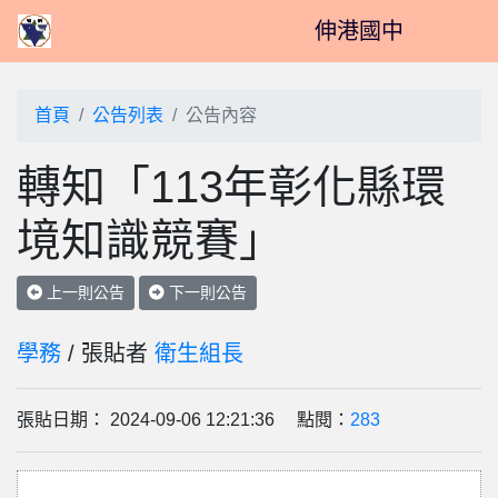
伸港國中
首頁
公告列表
公告內容
轉知「113年彰化縣環
境知識競賽」
上一則公告
下一則公告
學務
/ 張貼者
衛生組長
張貼日期： 2024-09-06 12:21:36 點閱：
283