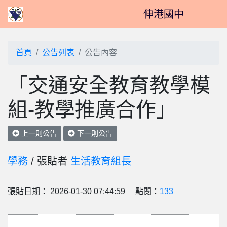
伸港國中
首頁
公告列表
公告內容
「交通安全教育教學模
組-教學推廣合作」
上一則公告
下一則公告
學務
/ 張貼者
生活教育組長
張貼日期： 2026-01-30 07:44:59 點閱：
133