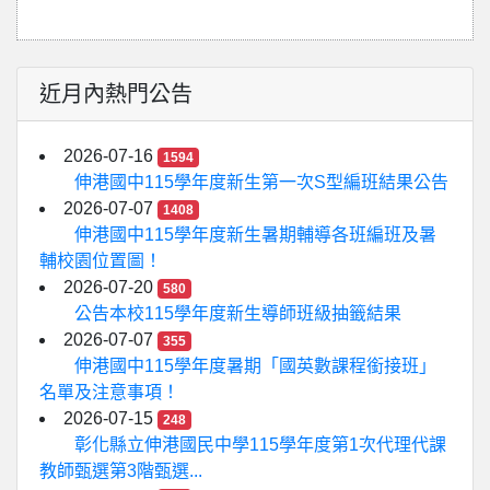
近月內熱門公告
2026-07-16
1594
伸港國中115學年度新生第一次S型編班結果公告
2026-07-07
1408
伸港國中115學年度新生暑期輔導各班編班及暑
輔校園位置圖！
2026-07-20
580
公告本校115學年度新生導師班級抽籤結果
2026-07-07
355
伸港國中115學年度暑期「國英數課程銜接班」
名單及注意事項！
2026-07-15
248
彰化縣立伸港國民中學115學年度第1次代理代課
教師甄選第3階甄選...