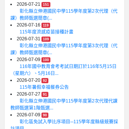
2026-07-21
151
彰化縣立伸港國民中學115學年度第2次代理（代
課）教師甄選簡章(...
2026-07-16
119
115年度流感疫苗接種計畫
2026-07-31
109
彰化縣立伸港國民中學115學年度第3次代理（代
課）教師甄選簡章(...
2026-07-09
100
116年國中教育會考考試日期訂於116年5月15日
（星期六）、5月16日...
2026-07-20
92
115年暑假幸福餐券公告
2026-07-27
91
彰化縣立伸港國民中學115學年度第2次代理代課
教師甄選第1階甄選...
2026-07-09
90
彰化區免試入學比序項目─115學年度縣級競賽採
計項目