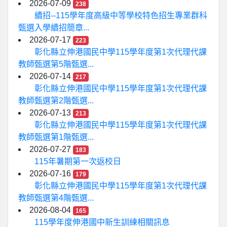
2026-07-09
238
續招--115學年度高級中等學校特色招生專業群科
甄選入學續招簡章...
2026-07-17
223
彰化縣立伸港國民中學115學年度第1次代理代課
教師甄選第5階甄選...
2026-07-14
217
彰化縣立伸港國民中學115學年度第1次代理代課
教師甄選第2階甄選...
2026-07-13
213
彰化縣立伸港國民中學115學年度第1次代理代課
教師甄選第1階甄選...
2026-07-27
183
115年暑期第一次返校日
2026-07-16
179
彰化縣立伸港國民中學115學年度第1次代理代課
教師甄選第4階甄選...
2026-08-04
165
115學年度伸港國中新生訓練相關訊息