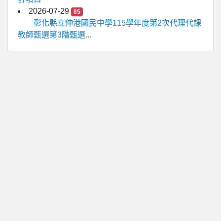
2026-07-29
85
彰化縣立伸港國民中學115學年度第2次代理代課
教師甄選第3階甄選...