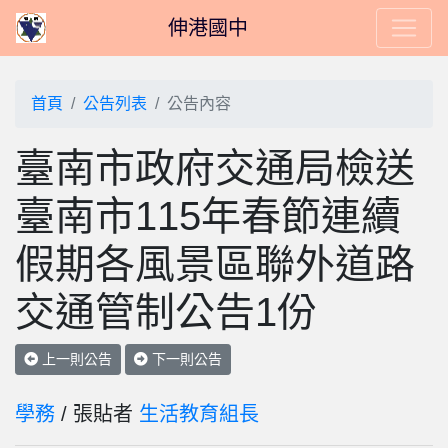
伸港國中
首頁
公告列表
公告內容
臺南市政府交通局檢送
臺南市115年春節連續
假期各風景區聯外道路
交通管制公告1份
上一則公告
下一則公告
學務
/ 張貼者
生活教育組長