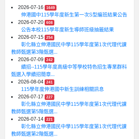
2026-07-16
1649
伸港國中115學年度新生第一次S型編班結果公告
2026-07-20
608
公告本校115學年度新生導師班級抽籤結果
2026-07-15
254
彰化縣立伸港國民中學115學年度第1次代理代課
教師甄選第3階甄選...
2026-07-09
242
續招--115學年度高級中等學校特色招生專業群科
甄選入學續招簡章...
2026-08-04
241
115學年度伸港國中新生訓練相關訊息
2026-07-17
227
彰化縣立伸港國民中學115學年度第1次代理代課
教師甄選第5階甄選...
2026-07-14
221
彰化縣立伸港國民中學115學年度第1次代理代課
教師甄選第2階甄選...