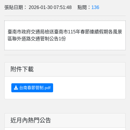
張貼日期： 2026-01-30 07:51:48 點閱：
136
臺南市政府交通局檢送臺南市115年春節連續假期各風景
區聯外道路交通管制公告1份
附件下載
台南春節管制.pdf
近月內熱門公告