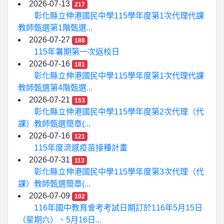
2026-07-13
217
彰化縣立伸港國民中學115學年度第1次代理代課
教師甄選第1階甄選...
2026-07-27
188
115年暑期第一次返校日
2026-07-16
181
彰化縣立伸港國民中學115學年度第1次代理代課
教師甄選第4階甄選...
2026-07-21
153
彰化縣立伸港國民中學115學年度第2次代理（代
課）教師甄選簡章(...
2026-07-16
121
115年度流感疫苗接種計畫
2026-07-31
113
彰化縣立伸港國民中學115學年度第3次代理（代
課）教師甄選簡章(...
2026-07-09
102
116年國中教育會考考試日期訂於116年5月15日
（星期六）、5月16日...