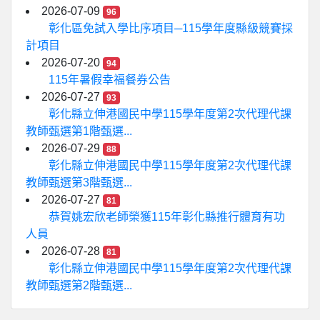
2026-07-09
96
彰化區免試入學比序項目─115學年度縣級競賽採
計項目
2026-07-20
94
115年暑假幸福餐券公告
2026-07-27
93
彰化縣立伸港國民中學115學年度第2次代理代課
教師甄選第1階甄選...
2026-07-29
88
彰化縣立伸港國民中學115學年度第2次代理代課
教師甄選第3階甄選...
2026-07-27
81
恭賀姚宏欣老師榮獲115年彰化縣推行體育有功
人員
2026-07-28
81
彰化縣立伸港國民中學115學年度第2次代理代課
教師甄選第2階甄選...