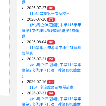
選...
2026-07-27
183
115年暑期第一次返校日
2026-07-16
179
彰化縣立伸港國民中學115學年
度第1次代理代課教師甄選第4階甄
選...
2026-08-04
166
115學年度伸港國中新生訓練相
關訊息
2026-07-21
151
彰化縣立伸港國民中學115學年
度第2次代理（代課）教師甄選簡章
(...
2026-07-16
119
115年度流感疫苗接種計畫
2026-07-31
109
彰化縣立伸港國民中學115學年
度第3次代理（代課）教師甄選簡章