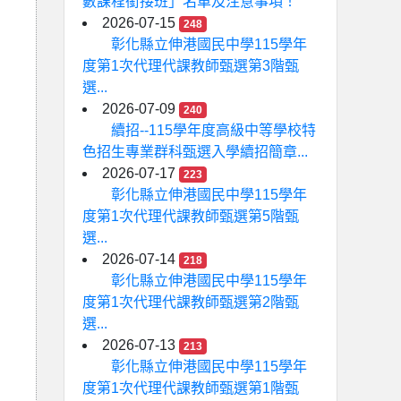
數課程銜接班」名單及注意事項！
2026-07-15
248
彰化縣立伸港國民中學115學年
度第1次代理代課教師甄選第3階甄
選...
2026-07-09
240
續招--115學年度高級中等學校特
色招生專業群科甄選入學續招簡章...
2026-07-17
223
彰化縣立伸港國民中學115學年
度第1次代理代課教師甄選第5階甄
選...
2026-07-14
218
彰化縣立伸港國民中學115學年
度第1次代理代課教師甄選第2階甄
選...
2026-07-13
213
彰化縣立伸港國民中學115學年
度第1次代理代課教師甄選第1階甄