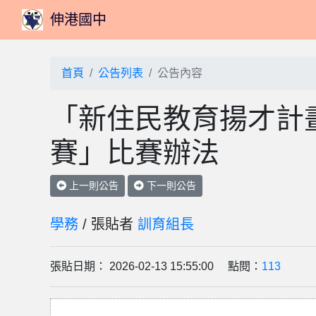
伸港國中
首頁
公告列表
公告內容
「新住民教育揚才計
賽」比賽辦法
上一則公告
下一則公告
學務
/ 張貼者
訓育組長
張貼日期： 2026-02-13 15:55:00 點閱：
113