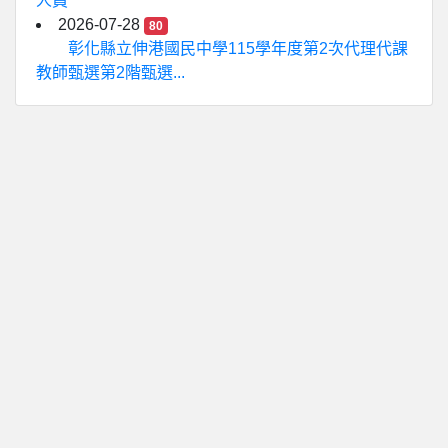
人員
2026-07-28
80
彰化縣立伸港國民中學115學年度第2次代理代課
教師甄選第2階甄選...