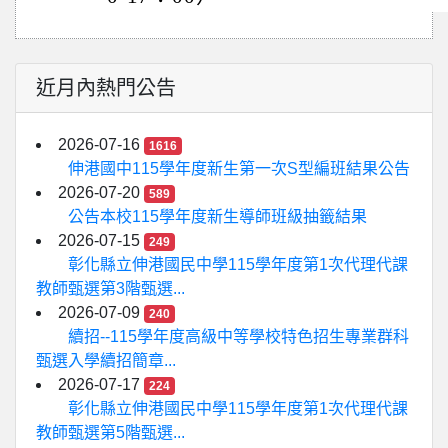
近月內熱門公告
2026-07-16
1616
伸港國中115學年度新生第一次S型編班結果公告
2026-07-20
589
公告本校115學年度新生導師班級抽籤結果
2026-07-15
249
彰化縣立伸港國民中學115學年度第1次代理代課
教師甄選第3階甄選...
2026-07-09
240
續招--115學年度高級中等學校特色招生專業群科
甄選入學續招簡章...
2026-07-17
224
彰化縣立伸港國民中學115學年度第1次代理代課
教師甄選第5階甄選...