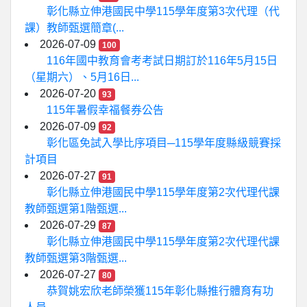
彰化縣立伸港國民中學115學年度第3次代理（代
課）教師甄選簡章(...
2026-07-09
100
116年國中教育會考考試日期訂於116年5月15日
（星期六）、5月16日...
2026-07-20
93
115年暑假幸福餐券公告
2026-07-09
92
彰化區免試入學比序項目─115學年度縣級競賽採
計項目
2026-07-27
91
彰化縣立伸港國民中學115學年度第2次代理代課
教師甄選第1階甄選...
2026-07-29
87
彰化縣立伸港國民中學115學年度第2次代理代課
教師甄選第3階甄選...
2026-07-27
80
恭賀姚宏欣老師榮獲115年彰化縣推行體育有功