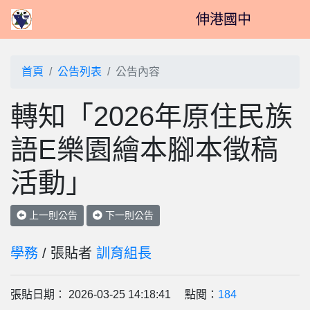
伸港國中
首頁
公告列表
公告內容
轉知「2026年原住民族
語E樂園繪本腳本徵稿
活動」
上一則公告
下一則公告
學務
/ 張貼者
訓育組長
張貼日期： 2026-03-25 14:18:41 點閱：
184