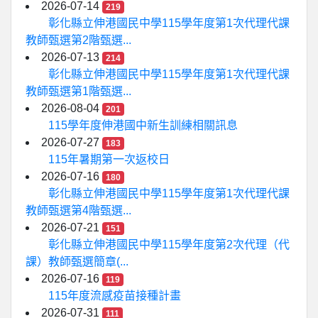
2026-07-14
219
彰化縣立伸港國民中學115學年度第1次代理代課
教師甄選第2階甄選...
2026-07-13
214
彰化縣立伸港國民中學115學年度第1次代理代課
教師甄選第1階甄選...
2026-08-04
201
115學年度伸港國中新生訓練相關訊息
2026-07-27
183
115年暑期第一次返校日
2026-07-16
180
彰化縣立伸港國民中學115學年度第1次代理代課
教師甄選第4階甄選...
2026-07-21
151
彰化縣立伸港國民中學115學年度第2次代理（代
課）教師甄選簡章(...
2026-07-16
119
115年度流感疫苗接種計畫
2026-07-31
111