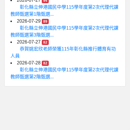
2026-07-27
94
彰化縣立伸港國民中學115學年度第2次代理代課
教師甄選第1階甄選...
2026-07-29
89
彰化縣立伸港國民中學115學年度第2次代理代課
教師甄選第3階甄選...
2026-07-27
82
恭賀姚宏欣老師榮獲115年彰化縣推行體育有功
人員
2026-07-28
82
彰化縣立伸港國民中學115學年度第2次代理代課
教師甄選第2階甄選...