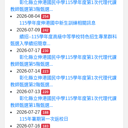
彰化縣立伸港國民中學115學年度第1次代理代課
教師甄選第3階甄選...
2026-08-04
254
115學年度伸港國中新生訓練相關訊息
2026-07-09
242
續招--115學年度高級中等學校特色招生專業群科
甄選入學續招簡章...
2026-07-17
230
彰化縣立伸港國民中學115學年度第1次代理代課
教師甄選第5階甄選...
2026-07-14
223
彰化縣立伸港國民中學115學年度第1次代理代課
教師甄選第2階甄選...
2026-07-13
220
彰化縣立伸港國民中學115學年度第1次代理代課
教師甄選第1階甄選...
2026-07-27
188
115年暑期第一次返校日
2026-07-16
183