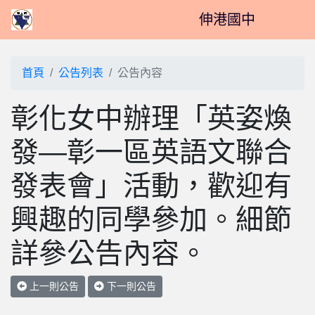
伸港國中
首頁
公告列表
公告內容
彰化女中辦理「英姿煥
發—彰一區英語文聯合
發表會」活動，歡迎有
興趣的同學參加。細節
詳參公告內容。
上一則公告
下一則公告