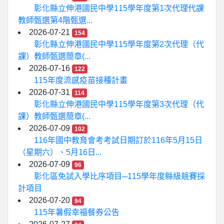
彰化縣立伸港國民中學115學年度第1次代理代課
教師甄選第4階甄選...
2026-07-21
154
彰化縣立伸港國民中學115學年度第2次代理（代
課）教師甄選簡章(...
2026-07-16
122
115年度流感疫苗接種計畫
2026-07-31
114
彰化縣立伸港國民中學115學年度第3次代理（代
課）教師甄選簡章(...
2026-07-09
102
116年國中教育會考考試日期訂於116年5月15日
（星期六）、5月16日...
2026-07-09
96
彰化區免試入學比序項目─115學年度縣級競賽採
計項目
2026-07-20
94
115年暑假幸福餐券公告