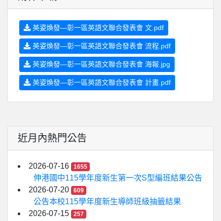
英姿煥發—彰一區英語文聯合發表會 文.pdf
英姿煥發—彰一區英語文聯合發表會 流程.pdf
英姿煥發—彰一區英語文聯合發表會 海報.jpg
英姿煥發—彰一區英語文聯合發表會 計畫.pdf
近月內熱門公告
2026-07-16
1655
伸港國中115學年度新生第一次S型編班結果公告
2026-07-20
609
公告本校115學年度新生導師班級抽籤結果
2026-07-15
257