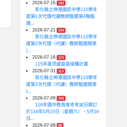
2026-07-16
182
彰化縣立伸港國民中學115學年
度第1次代理代課教師甄選第4階甄
選...
2026-07-21
154
彰化縣立伸港國民中學115學年
度第2次代理（代課）教師甄選簡章
(...
2026-07-16
121
115年度流感疫苗接種計畫
2026-07-31
113
彰化縣立伸港國民中學115學年
度第3次代理（代課）教師甄選簡章
(...
2026-07-09
102
116年國中教育會考考試日期訂
於116年5月15日（星期六）、5月16
日...
2026-07-09
96