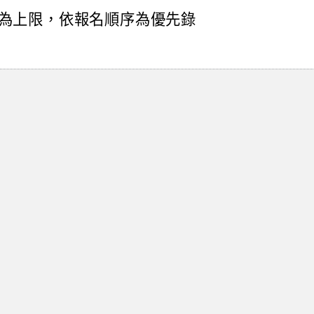
人為上限，依報名順序為優先錄