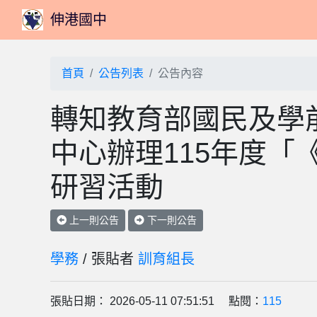
伸港國中
首頁
公告列表
公告內容
轉知教育部國民及學
中心辦理115年度「
研習活動
上一則公告
下一則公告
學務
/ 張貼者
訓育組長
張貼日期： 2026-05-11 07:51:51 點閱：
115