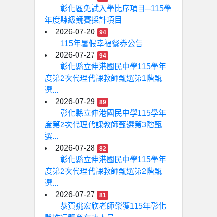
彰化區免試入學比序項目─115學
年度縣級競賽採計項目
2026-07-20
94
115年暑假幸福餐券公告
2026-07-27
94
彰化縣立伸港國民中學115學年
度第2次代理代課教師甄選第1階甄
選...
2026-07-29
89
彰化縣立伸港國民中學115學年
度第2次代理代課教師甄選第3階甄
選...
2026-07-28
82
彰化縣立伸港國民中學115學年
度第2次代理代課教師甄選第2階甄
選...
2026-07-27
81
恭賀姚宏欣老師榮獲115年彰化