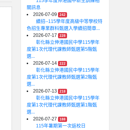
115學年度伸港國中新生訓練相
關訊息
2026-07-09
242
續招--115學年度高級中等學校特
色招生專業群科甄選入學續招簡章...
2026-07-17
228
彰化縣立伸港國民中學115學年
度第1次代理代課教師甄選第5階甄
選...
2026-07-14
222
彰化縣立伸港國民中學115學年
度第1次代理代課教師甄選第2階甄
選...
2026-07-13
218
彰化縣立伸港國民中學115學年
度第1次代理代課教師甄選第1階甄
選...
2026-07-27
188
115年暑期第一次返校日