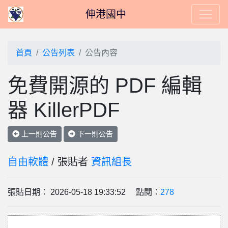
伸港國中
首頁
公告列表
公告內容
免費開源的 PDF 編輯
器 KillerPDF
上一則公告
下一則公告
自由軟體
/ 張貼者
資訊組長
張貼日期： 2026-05-18 19:33:52 點閱：
278