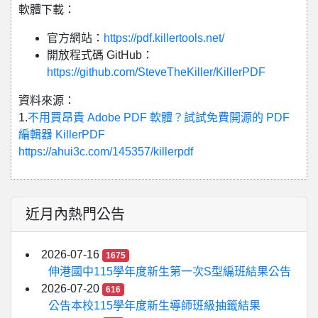
軟體下載：
官方網站：
https://pdf.killertools.net/
開放程式碼 GitHub：
https://github.com/SteveTheKiller/KillerPDF
資料來源：
1.
不用買昂貴 Adobe PDF 軟體？試試免費開源的 PDF
編輯器 KillerPDF
https://ahui3c.com/145357/killerpdf
近月內熱門公告
2026-07-16
1675
伸港國中115學年度新生第一次S型編班結果公告
2026-07-20
616
公告本校115學年度新生導師班級抽籤結果