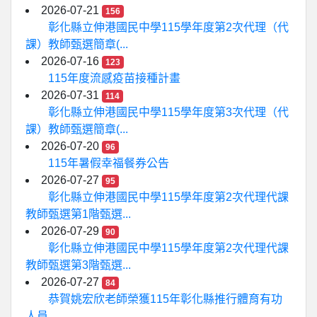
2026-07-21
156
彰化縣立伸港國民中學115學年度第2次代理（代
課）教師甄選簡章(...
2026-07-16
123
115年度流感疫苗接種計畫
2026-07-31
114
彰化縣立伸港國民中學115學年度第3次代理（代
課）教師甄選簡章(...
2026-07-20
96
115年暑假幸福餐券公告
2026-07-27
95
彰化縣立伸港國民中學115學年度第2次代理代課
教師甄選第1階甄選...
2026-07-29
90
彰化縣立伸港國民中學115學年度第2次代理代課
教師甄選第3階甄選...
2026-07-27
84
恭賀姚宏欣老師榮獲115年彰化縣推行體育有功
人員