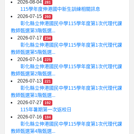
2026-08-04
281
115學年度伸港國中新生訓練相關訊息
2026-07-15
260
彰化縣立伸港國民中學115學年度第1次代理代課
教師甄選第3階甄選...
2026-07-17
234
彰化縣立伸港國民中學115學年度第1次代理代課
教師甄選第5階甄選...
2026-07-14
225
彰化縣立伸港國民中學115學年度第1次代理代課
教師甄選第2階甄選...
2026-07-13
221
彰化縣立伸港國民中學115學年度第1次代理代課
教師甄選第1階甄選...
2026-07-27
192
115年暑期第一次返校日
2026-07-16
184
彰化縣立伸港國民中學115學年度第1次代理代課
教師甄選第4階甄選...