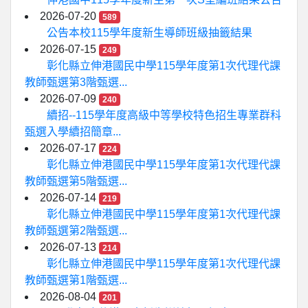
2026-07-20
589
公告本校115學年度新生導師班級抽籤結果
2026-07-15
249
彰化縣立伸港國民中學115學年度第1次代理代課
教師甄選第3階甄選...
2026-07-09
240
續招--115學年度高級中等學校特色招生專業群科
甄選入學續招簡章...
2026-07-17
224
彰化縣立伸港國民中學115學年度第1次代理代課
教師甄選第5階甄選...
2026-07-14
219
彰化縣立伸港國民中學115學年度第1次代理代課
教師甄選第2階甄選...
2026-07-13
214
彰化縣立伸港國民中學115學年度第1次代理代課
教師甄選第1階甄選...
2026-08-04
201