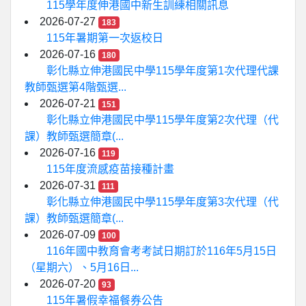
115學年度伸港國中新生訓練相關訊息
2026-07-27
183
115年暑期第一次返校日
2026-07-16
180
彰化縣立伸港國民中學115學年度第1次代理代課
教師甄選第4階甄選...
2026-07-21
151
彰化縣立伸港國民中學115學年度第2次代理（代
課）教師甄選簡章(...
2026-07-16
119
115年度流感疫苗接種計畫
2026-07-31
111
彰化縣立伸港國民中學115學年度第3次代理（代
課）教師甄選簡章(...
2026-07-09
100
116年國中教育會考考試日期訂於116年5月15日
（星期六）、5月16日...
2026-07-20
93
115年暑假幸福餐券公告