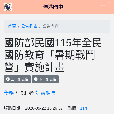
伸港國中
首頁
公告列表
公告內容
國防部民國115年全民
國防教育「暑期戰鬥
營」實施計畫
上一則公告
下一則公告
學務
/ 張貼者
訓育組長
張貼日期： 2026-05-22 16:26:37 點閱：
114