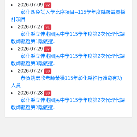
2026-07-09
92
彰化區免試入學比序項目─115學年度縣級競賽採
計項目
2026-07-27
91
彰化縣立伸港國民中學115學年度第2次代理代課
教師甄選第1階甄選...
2026-07-29
87
彰化縣立伸港國民中學115學年度第2次代理代課
教師甄選第3階甄選...
2026-07-27
80
恭賀姚宏欣老師榮獲115年彰化縣推行體育有功
人員
2026-07-28
80
彰化縣立伸港國民中學115學年度第2次代理代課
教師甄選第2階甄選...