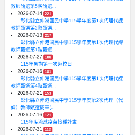
教師甄選第5階甄選...
2026-07-14
221
彰化縣立伸港國民中學115學年度第1次代理代課
教師甄選第2階甄選...
2026-07-13
217
彰化縣立伸港國民中學115學年度第1次代理代課
教師甄選第1階甄選...
2026-07-27
188
115年暑期第一次返校日
2026-07-16
181
彰化縣立伸港國民中學115學年度第1次代理代課
教師甄選第4階甄選...
2026-07-21
153
彰化縣立伸港國民中學115學年度第2次代理（代
課）教師甄選簡章(...
2026-07-16
121
115年度流感疫苗接種計畫
2026-07-31
113