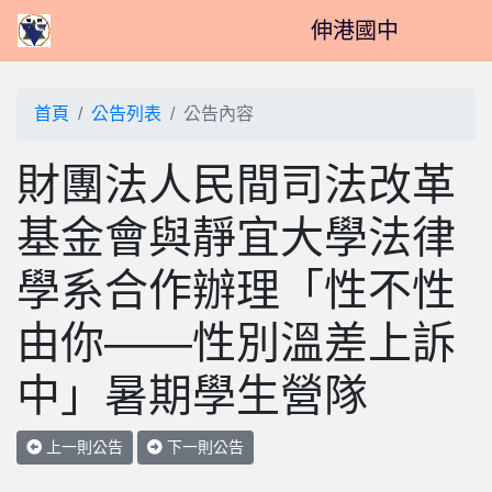
伸港國中
首頁
公告列表
公告內容
財團法人民間司法改革
基金會與靜宜大學法律
學系合作辦理「性不性
由你——性別溫差上訴
中」暑期學生營隊
上一則公告
下一則公告