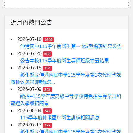
近月內熱門公告
2026-07-16
1649
伸港國中115學年度新生第一次S型編班結果公告
2026-07-20
608
公告本校115學年度新生導師班級抽籤結果
2026-07-15
254
彰化縣立伸港國民中學115學年度第1次代理代課
教師甄選第3階甄選...
2026-07-09
242
續招--115學年度高級中等學校特色招生專業群科
甄選入學續招簡章...
2026-08-04
242
115學年度伸港國中新生訓練相關訊息
2026-07-17
227
彰化縣立伸港國民中學115學年度第1次代理代課