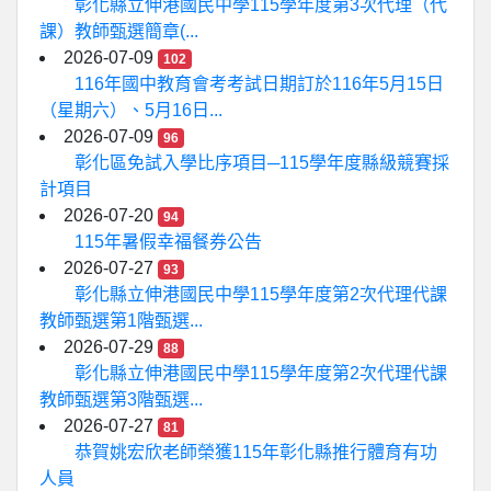
彰化縣立伸港國民中學115學年度第3次代理（代
課）教師甄選簡章(...
2026-07-09
102
116年國中教育會考考試日期訂於116年5月15日
（星期六）、5月16日...
2026-07-09
96
彰化區免試入學比序項目─115學年度縣級競賽採
計項目
2026-07-20
94
115年暑假幸福餐券公告
2026-07-27
93
彰化縣立伸港國民中學115學年度第2次代理代課
教師甄選第1階甄選...
2026-07-29
88
彰化縣立伸港國民中學115學年度第2次代理代課
教師甄選第3階甄選...
2026-07-27
81
恭賀姚宏欣老師榮獲115年彰化縣推行體育有功
人員