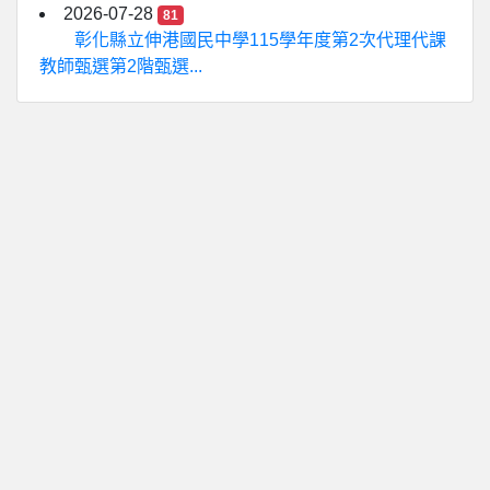
2026-07-28
81
彰化縣立伸港國民中學115學年度第2次代理代課
教師甄選第2階甄選...