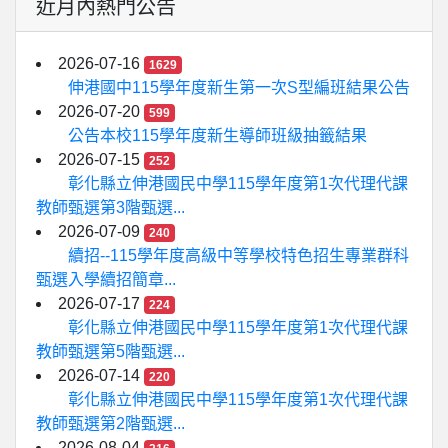
近月內熱門公告
2026-07-16
1629
伸港國中115學年度新生第一次S型編班結果公告
2026-07-20
599
公告本校115學年度新生導師班級抽籤結果
2026-07-15
252
彰化縣立伸港國民中學115學年度第1次代理代課
教師甄選第3階甄選...
2026-07-09
240
續招--115學年度高級中等學校特色招生專業群科
甄選入學續招簡章...
2026-07-17
224
彰化縣立伸港國民中學115學年度第1次代理代課
教師甄選第5階甄選...
2026-07-14
220
彰化縣立伸港國民中學115學年度第1次代理代課
教師甄選第2階甄選...
2026-08-04