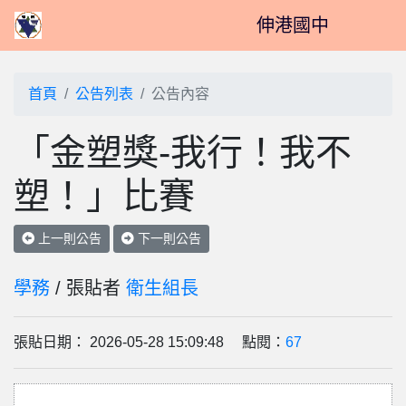
伸港國中
首頁
公告列表
公告內容
「金塑獎-我行！我不
塑！」比賽
上一則公告
下一則公告
學務
/ 張貼者
衛生組長
張貼日期： 2026-05-28 15:09:48 點閱：
67