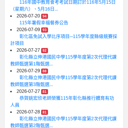
116年國中教育會考考試日期訂於116年5月15日
（星期六）、5月16日...
2026-07-20
94
115年暑假幸福餐券公告
2026-07-09
93
彰化區免試入學比序項目─115學年度縣級競賽採
計項目
2026-07-27
92
彰化縣立伸港國民中學115學年度第2次代理代課
教師甄選第1階甄選...
2026-07-29
88
彰化縣立伸港國民中學115學年度第2次代理代課
教師甄選第3階甄選...
2026-07-27
81
恭賀姚宏欣老師榮獲115年彰化縣推行體育有功
人員
2026-07-28
81
彰化縣立伸港國民中學115學年度第2次代理代課
教師甄選第2階甄選...