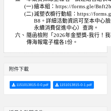
(一)
繪本組：https://forms.gle/Bnft
(二)
減塑衣櫥行動組：https://forms.gl
B8。詳細活動資訊可至本中心
永續消費促進中心）查詢。
六、
隨函檢附「2026年金塑獎-我行！
傳海報電子檔各1份。
附件下載
1151013815-0-0.pdf
1151013815-0-1.pdf