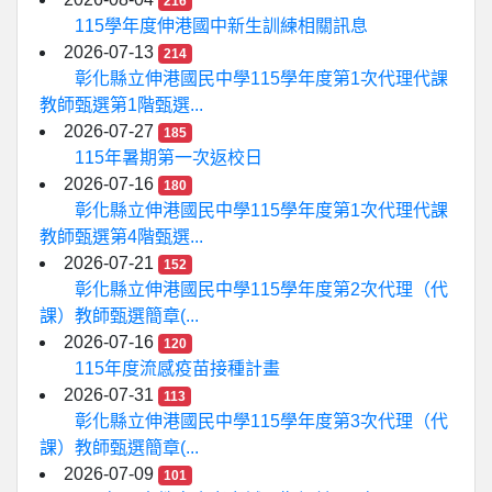
216
115學年度伸港國中新生訓練相關訊息
2026-07-13
214
彰化縣立伸港國民中學115學年度第1次代理代課
教師甄選第1階甄選...
2026-07-27
185
115年暑期第一次返校日
2026-07-16
180
彰化縣立伸港國民中學115學年度第1次代理代課
教師甄選第4階甄選...
2026-07-21
152
彰化縣立伸港國民中學115學年度第2次代理（代
課）教師甄選簡章(...
2026-07-16
120
115年度流感疫苗接種計畫
2026-07-31
113
彰化縣立伸港國民中學115學年度第3次代理（代
課）教師甄選簡章(...
2026-07-09
101