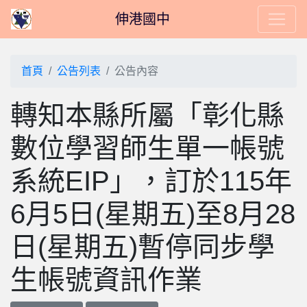
伸港國中
首頁
公告列表
公告內容
轉知本縣所屬「彰化縣
數位學習師生單一帳號
系統EIP」，訂於115年
6月5日(星期五)至8月28
日(星期五)暫停同步學
生帳號資訊作業