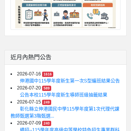
近月內熱門公告
2026-07-16
1616
伸港國中115學年度新生第一次S型編班結果公告
2026-07-20
589
公告本校115學年度新生導師班級抽籤結果
2026-07-15
249
彰化縣立伸港國民中學115學年度第1次代理代課
教師甄選第3階甄選...
2026-07-09
240
續招--115學年度高級中等學校特色招生專業群科