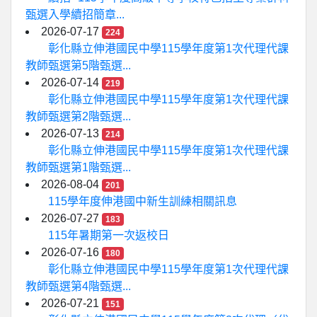
甄選入學續招簡章...
2026-07-17
224
彰化縣立伸港國民中學115學年度第1次代理代課
教師甄選第5階甄選...
2026-07-14
219
彰化縣立伸港國民中學115學年度第1次代理代課
教師甄選第2階甄選...
2026-07-13
214
彰化縣立伸港國民中學115學年度第1次代理代課
教師甄選第1階甄選...
2026-08-04
201
115學年度伸港國中新生訓練相關訊息
2026-07-27
183
115年暑期第一次返校日
2026-07-16
180
彰化縣立伸港國民中學115學年度第1次代理代課
教師甄選第4階甄選...
2026-07-21
151