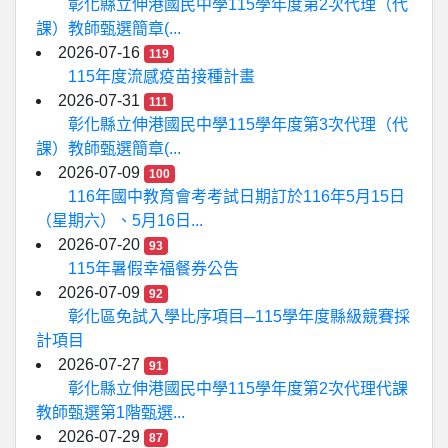
彰化縣立伸港國民中學115學年度第2次代理（代
課）教師甄選簡章(...
2026-07-16
119
115年度流感疫苗接種計畫
2026-07-31
111
彰化縣立伸港國民中學115學年度第3次代理（代
課）教師甄選簡章(...
2026-07-09
100
116年國中教育會考考試日期訂於116年5月15日
（星期六）、5月16日...
2026-07-20
93
115年暑假幸福餐券公告
2026-07-09
92
彰化區免試入學比序項目─115學年度縣級競賽採
計項目
2026-07-27
91
彰化縣立伸港國民中學115學年度第2次代理代課
教師甄選第1階甄選...
2026-07-29
87