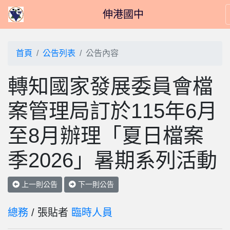
伸港國中
首頁
公告列表
公告內容
轉知國家發展委員會檔
案管理局訂於115年6月
至8月辦理「夏日檔案
季2026」暑期系列活動
上一則公告
下一則公告
總務
/ 張貼者
臨時人員