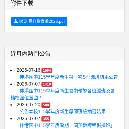
附件下載
摺頁-夏日檔案季2026.pdf
近月內熱門公告
2026-07-16
1594
伸港國中115學年度新生第一次S型編班結果公告
2026-07-07
1410
伸港國中115學年度新生暑期輔導各班編班及暑
輔校園位置圖！
2026-07-20
580
公告本校115學年度新生導師班級抽籤結果
2026-07-07
355
伸港國中115學年度暑期「國英數課程銜接班」