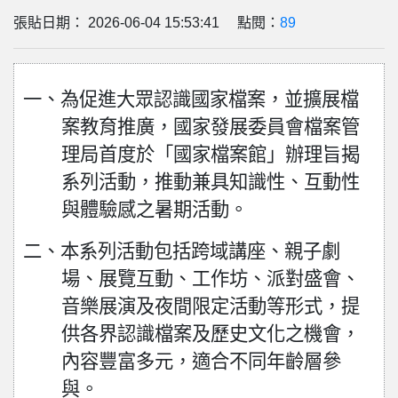
張貼日期： 2026-06-04 15:53:41 點閱：
89
一、為促進大眾認識國家檔案，並擴展檔
案教育推廣，國家發展委員會檔案管
理局首度於「國家檔案館」辦理旨揭
系列活動，推動兼具知識性、互動性
與體驗感之暑期活動。
二、本系列活動包括跨域講座、親子劇
場、展覽互動、工作坊、派對盛會、
音樂展演及夜間限定活動等形式，提
供各界認識檔案及歷史文化之機會，
內容豐富多元，適合不同年齡層參
與。