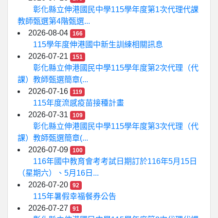
彰化縣立伸港國民中學115學年度第1次代理代課
教師甄選第4階甄選...
2026-08-04
166
115學年度伸港國中新生訓練相關訊息
2026-07-21
151
彰化縣立伸港國民中學115學年度第2次代理（代
課）教師甄選簡章(...
2026-07-16
119
115年度流感疫苗接種計畫
2026-07-31
109
彰化縣立伸港國民中學115學年度第3次代理（代
課）教師甄選簡章(...
2026-07-09
100
116年國中教育會考考試日期訂於116年5月15日
（星期六）、5月16日...
2026-07-20
92
115年暑假幸福餐券公告
2026-07-27
91