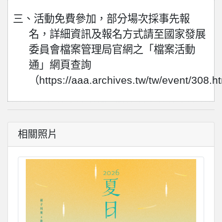
三、活動免費參加，部分場次採事先報
名，詳細資訊及報名方式請至國家發展
委員會檔案管理局官網之「檔案活動
通」網頁查詢
（
https://aaa.archives.tw/tw/event/308.h
相關照片