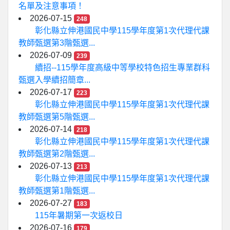
名單及注意事項！
2026-07-15
248
彰化縣立伸港國民中學115學年度第1次代理代課
教師甄選第3階甄選...
2026-07-09
239
續招--115學年度高級中等學校特色招生專業群科
甄選入學續招簡章...
2026-07-17
223
彰化縣立伸港國民中學115學年度第1次代理代課
教師甄選第5階甄選...
2026-07-14
218
彰化縣立伸港國民中學115學年度第1次代理代課
教師甄選第2階甄選...
2026-07-13
213
彰化縣立伸港國民中學115學年度第1次代理代課
教師甄選第1階甄選...
2026-07-27
183
115年暑期第一次返校日
2026-07-16
179