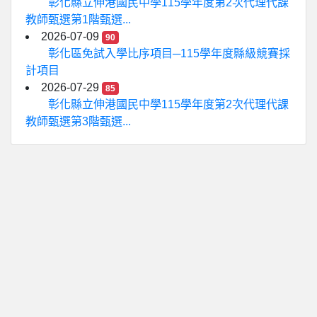
彰化縣立伸港國民中學115學年度第2次代理代課
教師甄選第1階甄選...
2026-07-09
90
彰化區免試入學比序項目─115學年度縣級競賽採
計項目
2026-07-29
85
彰化縣立伸港國民中學115學年度第2次代理代課
教師甄選第3階甄選...