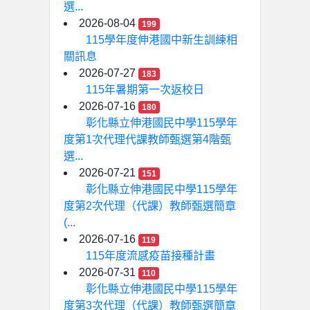
選...
2026-08-04
199
115學年度伸港國中新生訓練相
關訊息
2026-07-27
183
115年暑期第一次返校日
2026-07-16
180
彰化縣立伸港國民中學115學年
度第1次代理代課教師甄選第4階甄
選...
2026-07-21
151
彰化縣立伸港國民中學115學年
度第2次代理（代課）教師甄選簡章
(...
2026-07-16
119
115年度流感疫苗接種計畫
2026-07-31
110
彰化縣立伸港國民中學115學年
度第3次代理（代課）教師甄選簡章