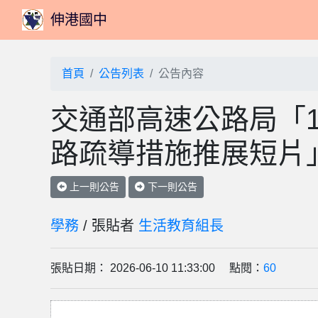
伸港國中
首頁
公告列表
公告內容
交通部高速公路局「1
路疏導措施推展短片
上一則公告
下一則公告
學務
/ 張貼者
生活教育組長
張貼日期： 2026-06-10 11:33:00 點閱：
60