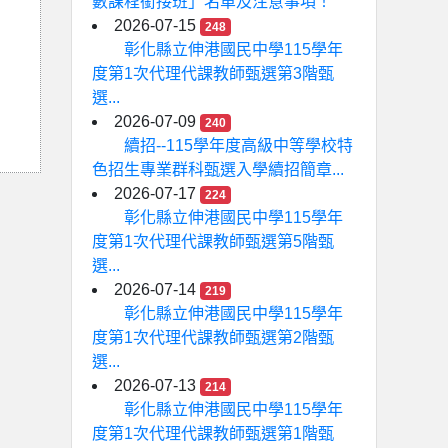
數課程銜接班」名單及注意事項！
2026-07-15
248
彰化縣立伸港國民中學115學年
度第1次代理代課教師甄選第3階甄
選...
2026-07-09
240
續招--115學年度高級中等學校特
色招生專業群科甄選入學續招簡章...
2026-07-17
224
彰化縣立伸港國民中學115學年
度第1次代理代課教師甄選第5階甄
選...
2026-07-14
219
彰化縣立伸港國民中學115學年
度第1次代理代課教師甄選第2階甄
選...
2026-07-13
214
彰化縣立伸港國民中學115學年
度第1次代理代課教師甄選第1階甄