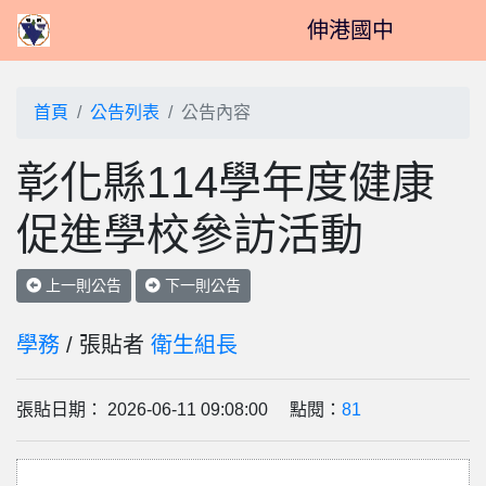
伸港國中
首頁
公告列表
公告內容
彰化縣114學年度健康
促進學校參訪活動
上一則公告
下一則公告
學務
/ 張貼者
衛生組長
張貼日期： 2026-06-11 09:08:00 點閱：
81