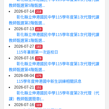
教師甄選第5階甄選...
2026-07-14
218
彰化縣立伸港國民中學115學年度第1次代理代課
教師甄選第2階甄選...
2026-07-13
213
彰化縣立伸港國民中學115學年度第1次代理代課
教師甄選第1階甄選...
2026-07-27
183
115年暑期第一次返校日
2026-07-16
179
彰化縣立伸港國民中學115學年度第1次代理代課
教師甄選第4階甄選...
2026-08-04
175
115學年度伸港國中新生訓練相關訊息
2026-07-21
151
彰化縣立伸港國民中學115學年度第2次代理（代
課）教師甄選簡章(...
2026-07-16
119