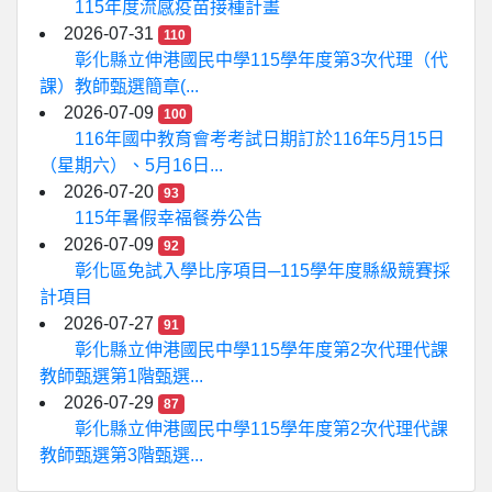
115年度流感疫苗接種計畫
2026-07-31
110
彰化縣立伸港國民中學115學年度第3次代理（代
課）教師甄選簡章(...
2026-07-09
100
116年國中教育會考考試日期訂於116年5月15日
（星期六）、5月16日...
2026-07-20
93
115年暑假幸福餐券公告
2026-07-09
92
彰化區免試入學比序項目─115學年度縣級競賽採
計項目
2026-07-27
91
彰化縣立伸港國民中學115學年度第2次代理代課
教師甄選第1階甄選...
2026-07-29
87
彰化縣立伸港國民中學115學年度第2次代理代課
教師甄選第3階甄選...