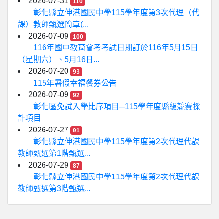
2026-07-31
110
彰化縣立伸港國民中學115學年度第3次代理（代
課）教師甄選簡章(...
2026-07-09
100
116年國中教育會考考試日期訂於116年5月15日
（星期六）、5月16日...
2026-07-20
93
115年暑假幸福餐券公告
2026-07-09
92
彰化區免試入學比序項目─115學年度縣級競賽採
計項目
2026-07-27
91
彰化縣立伸港國民中學115學年度第2次代理代課
教師甄選第1階甄選...
2026-07-29
87
彰化縣立伸港國民中學115學年度第2次代理代課
教師甄選第3階甄選...