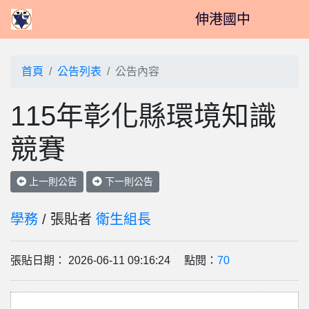
伸港國中
首頁
公告列表
公告內容
115年彰化縣環境知識
競賽
上一則公告
下一則公告
學務
/ 張貼者
衛生組長
張貼日期： 2026-06-11 09:16:24 點閱：
70