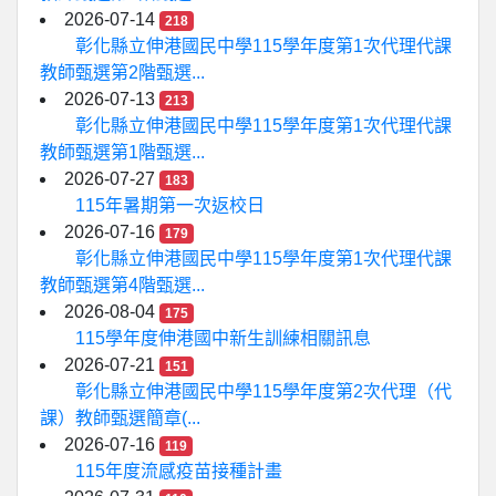
2026-07-14
218
彰化縣立伸港國民中學115學年度第1次代理代課
教師甄選第2階甄選...
2026-07-13
213
彰化縣立伸港國民中學115學年度第1次代理代課
教師甄選第1階甄選...
2026-07-27
183
115年暑期第一次返校日
2026-07-16
179
彰化縣立伸港國民中學115學年度第1次代理代課
教師甄選第4階甄選...
2026-08-04
175
115學年度伸港國中新生訓練相關訊息
2026-07-21
151
彰化縣立伸港國民中學115學年度第2次代理（代
課）教師甄選簡章(...
2026-07-16
119
115年度流感疫苗接種計畫