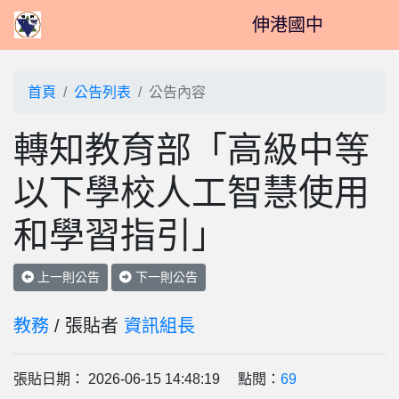
伸港國中
首頁
公告列表
公告內容
轉知教育部「高級中等
以下學校人工智慧使用
和學習指引」
上一則公告
下一則公告
教務
/ 張貼者
資訊組長
張貼日期： 2026-06-15 14:48:19 點閱：
69