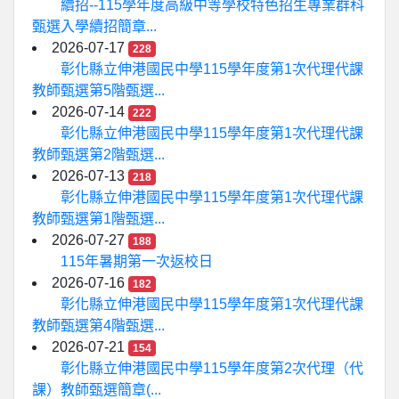
續招--115學年度高級中等學校特色招生專業群科
甄選入學續招簡章...
2026-07-17
228
彰化縣立伸港國民中學115學年度第1次代理代課
教師甄選第5階甄選...
2026-07-14
222
彰化縣立伸港國民中學115學年度第1次代理代課
教師甄選第2階甄選...
2026-07-13
218
彰化縣立伸港國民中學115學年度第1次代理代課
教師甄選第1階甄選...
2026-07-27
188
115年暑期第一次返校日
2026-07-16
182
彰化縣立伸港國民中學115學年度第1次代理代課
教師甄選第4階甄選...
2026-07-21
154
彰化縣立伸港國民中學115學年度第2次代理（代
課）教師甄選簡章(...