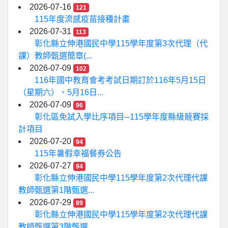
2026-07-16
121
115年度流感疫苗接種計畫
2026-07-31
113
彰化縣立伸港國民中學115學年度第3次代理（代
課）教師甄選簡章(...
2026-07-09
102
116年國中教育會考考試日期訂於116年5月15日
（星期六）、5月16日...
2026-07-09
96
彰化區免試入學比序項目─115學年度縣級競賽採
計項目
2026-07-20
94
115年暑假幸福餐券公告
2026-07-27
94
彰化縣立伸港國民中學115學年度第2次代理代課
教師甄選第1階甄選...
2026-07-29
89
彰化縣立伸港國民中學115學年度第2次代理代課
教師甄選第3階甄選...