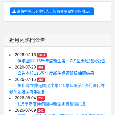
高級中等以下學校人工智慧使用和學習指引.pdf
近月內熱門公告
2026-07-16
1651
伸港國中115學年度新生第一次S型編班結果公告
2026-07-20
608
公告本校115學年度新生導師班級抽籤結果
2026-07-15
255
彰化縣立伸港國民中學115學年度第1次代理代課
教師甄選第3階甄選...
2026-08-04
250
115學年度伸港國中新生訓練相關訊息
2026-07-09
242