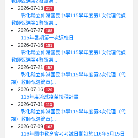
教師甄選第2階甄選...
2026-07-13
217
彰化縣立伸港國民中學115學年度第1次代理代課
教師甄選第1階甄選...
2026-07-27
188
115年暑期第一次返校日
2026-07-16
181
彰化縣立伸港國民中學115學年度第1次代理代課
教師甄選第4階甄選...
2026-07-21
152
彰化縣立伸港國民中學115學年度第2次代理（代
課）教師甄選簡章(...
2026-07-16
120
115年度流感疫苗接種計畫
2026-07-31
113
彰化縣立伸港國民中學115學年度第3次代理（代
課）教師甄選簡章(...
2026-07-09
102
116年國中教育會考考試日期訂於116年5月15日