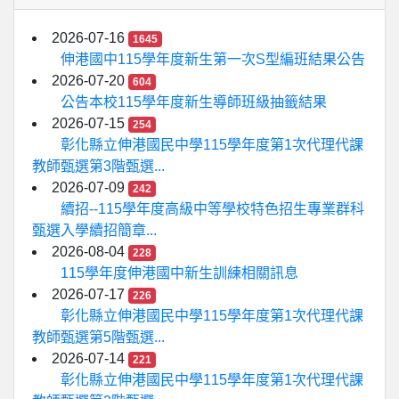
2026-07-16
1645
伸港國中115學年度新生第一次S型編班結果公告
2026-07-20
604
公告本校115學年度新生導師班級抽籤結果
2026-07-15
254
彰化縣立伸港國民中學115學年度第1次代理代課
教師甄選第3階甄選...
2026-07-09
242
續招--115學年度高級中等學校特色招生專業群科
甄選入學續招簡章...
2026-08-04
228
115學年度伸港國中新生訓練相關訊息
2026-07-17
226
彰化縣立伸港國民中學115學年度第1次代理代課
教師甄選第5階甄選...
2026-07-14
221
彰化縣立伸港國民中學115學年度第1次代理代課