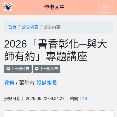
伸港國中
首頁
公告列表
公告內容
2026「書香彰化─與大
師有約」專題講座
上一則公告
下一則公告
教務
/ 張貼者
設備組長
張貼日期： 2026-06-22 09:34:27 點閱：
48