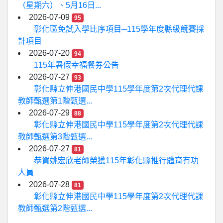
（星期六）、5月16日...
2026-07-09
95
彰化區免試入學比序項目─115學年度縣級競賽採
計項目
2026-07-20
94
115年暑假幸福餐券公告
2026-07-27
93
彰化縣立伸港國民中學115學年度第2次代理代課
教師甄選第1階甄選...
2026-07-29
88
彰化縣立伸港國民中學115學年度第2次代理代課
教師甄選第3階甄選...
2026-07-27
81
恭賀姚宏欣老師榮獲115年彰化縣推行體育有功
人員
2026-07-28
81
彰化縣立伸港國民中學115學年度第2次代理代課
教師甄選第2階甄選...