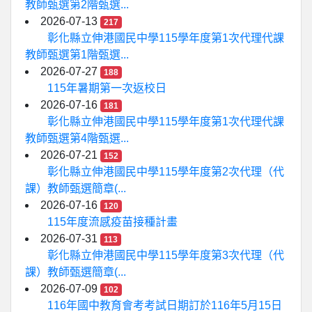
教師甄選第2階甄選...
2026-07-13
217
彰化縣立伸港國民中學115學年度第1次代理代課
教師甄選第1階甄選...
2026-07-27
188
115年暑期第一次返校日
2026-07-16
181
彰化縣立伸港國民中學115學年度第1次代理代課
教師甄選第4階甄選...
2026-07-21
152
彰化縣立伸港國民中學115學年度第2次代理（代
課）教師甄選簡章(...
2026-07-16
120
115年度流感疫苗接種計畫
2026-07-31
113
彰化縣立伸港國民中學115學年度第3次代理（代
課）教師甄選簡章(...
2026-07-09
102
116年國中教育會考考試日期訂於116年5月15日