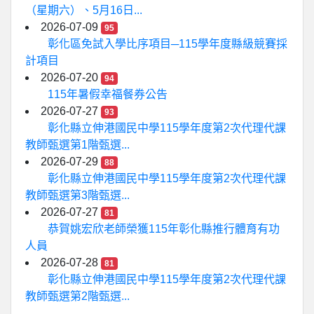
（星期六）、5月16日...
2026-07-09
95
彰化區免試入學比序項目─115學年度縣級競賽採
計項目
2026-07-20
94
115年暑假幸福餐券公告
2026-07-27
93
彰化縣立伸港國民中學115學年度第2次代理代課
教師甄選第1階甄選...
2026-07-29
88
彰化縣立伸港國民中學115學年度第2次代理代課
教師甄選第3階甄選...
2026-07-27
81
恭賀姚宏欣老師榮獲115年彰化縣推行體育有功
人員
2026-07-28
81
彰化縣立伸港國民中學115學年度第2次代理代課
教師甄選第2階甄選...