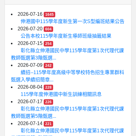
2026-07-16
1645
伸港國中115學年度新生第一次S型編班結果公告
2026-07-20
604
公告本校115學年度新生導師班級抽籤結果
2026-07-15
254
彰化縣立伸港國民中學115學年度第1次代理代課
教師甄選第3階甄選...
2026-07-09
242
續招--115學年度高級中等學校特色招生專業群科
甄選入學續招簡章...
2026-08-04
228
115學年度伸港國中新生訓練相關訊息
2026-07-17
226
彰化縣立伸港國民中學115學年度第1次代理代課
教師甄選第5階甄選...
2026-07-14
221
彰化縣立伸港國民中學115學年度第1次代理代課