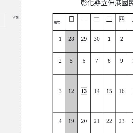
彰化縣立伸港國
日
一
二
三
四
星期
週次
1
28
29
30
1
2
2
5
6
7
8
9
3
12
13
14
15
16
4
19
20
21
22
23