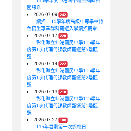
115學年度伸港國中新生訓練相
關訊息
2026-07-09
242
續招--115學年度高級中等學校特
色招生專業群科甄選入學續招簡章...
2026-07-17
228
彰化縣立伸港國民中學115學年
度第1次代理代課教師甄選第5階甄
選...
2026-07-14
222
彰化縣立伸港國民中學115學年
度第1次代理代課教師甄選第2階甄
選...
2026-07-13
218
彰化縣立伸港國民中學115學年
度第1次代理代課教師甄選第1階甄
選...
2026-07-27
188
115年暑期第一次返校日