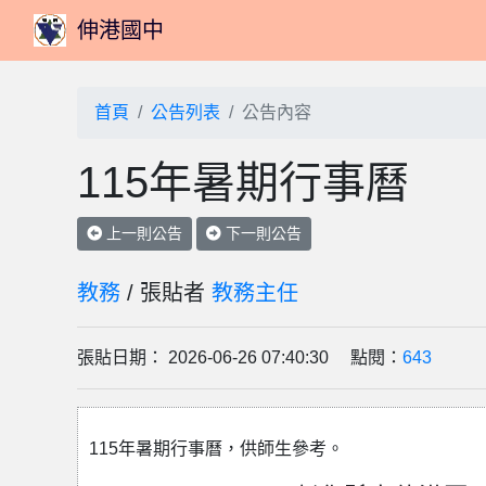
伸港國中
首頁
公告列表
公告內容
115年暑期行事曆
上一則公告
下一則公告
教務
/ 張貼者
教務主任
張貼日期： 2026-06-26 07:40:30 點閱：
643
115年暑期行事曆，供師生參考。