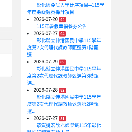
彰化區免試入學比序項目─115學
年度縣級競賽採計項目
2026-07-20
94
115年暑假幸福餐券公告
2026-07-27
94
彰化縣立伸港國民中學115學年
度第2次代理代課教師甄選第1階甄
選...
2026-07-29
89
彰化縣立伸港國民中學115學年
度第2次代理代課教師甄選第3階甄
選...
2026-07-28
82
彰化縣立伸港國民中學115學年
度第2次代理代課教師甄選第2階甄
選...
2026-07-27
81
恭賀姚宏欣老師榮獲115年彰化