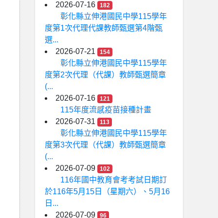
2026-07-16
182
彰化縣立伸港國民中學115學年
度第1次代理代課教師甄選第4階甄
選...
2026-07-21
154
彰化縣立伸港國民中學115學年
度第2次代理（代課）教師甄選簡章
(...
2026-07-16
121
115年度流感疫苗接種計畫
2026-07-31
113
彰化縣立伸港國民中學115學年
度第3次代理（代課）教師甄選簡章
(...
2026-07-09
102
116年國中教育會考考試日期訂
於116年5月15日（星期六）、5月16
日...
2026-07-09
96