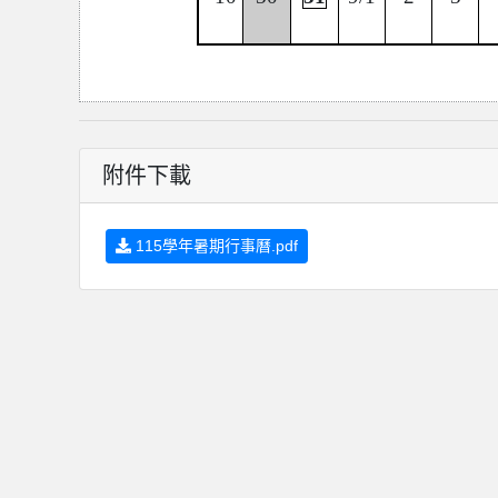
附件下載
115學年暑期行事曆.pdf