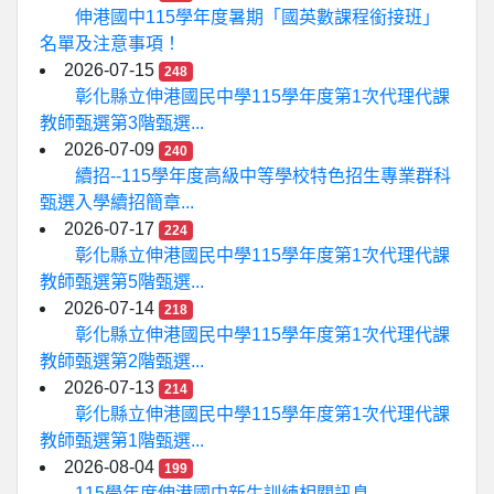
伸港國中115學年度暑期「國英數課程銜接班」
名單及注意事項！
2026-07-15
248
彰化縣立伸港國民中學115學年度第1次代理代課
教師甄選第3階甄選...
2026-07-09
240
續招--115學年度高級中等學校特色招生專業群科
甄選入學續招簡章...
2026-07-17
224
彰化縣立伸港國民中學115學年度第1次代理代課
教師甄選第5階甄選...
2026-07-14
218
彰化縣立伸港國民中學115學年度第1次代理代課
教師甄選第2階甄選...
2026-07-13
214
彰化縣立伸港國民中學115學年度第1次代理代課
教師甄選第1階甄選...
2026-08-04
199
115學年度伸港國中新生訓練相關訊息