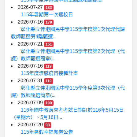
2026-07-27
183
115年暑期第一次返校日
2026-07-16
179
彰化縣立伸港國民中學115學年度第1次代理代課
教師甄選第4階甄選...
2026-07-21
151
彰化縣立伸港國民中學115學年度第2次代理（代
課）教師甄選簡章(...
2026-07-16
119
115年度流感疫苗接種計畫
2026-07-31
110
彰化縣立伸港國民中學115學年度第3次代理（代
課）教師甄選簡章(...
2026-07-09
100
116年國中教育會考考試日期訂於116年5月15日
（星期六）、5月16日...
2026-07-20
93
115年暑假幸福餐券公告