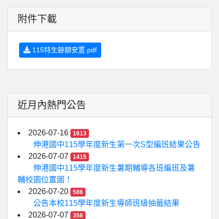
附件下載
115特生餘額安置.pdf
近月內熱門公告
2026-07-16
1613
伸港國中115學年度新生第一次S型編班結果公告
2026-07-07
1415
伸港國中115學年度新生暑期輔導各班編班及暑
輔校園位置圖！
2026-07-20
586
公告本校115學年度新生導師班級抽籤結果
2026-07-07
356