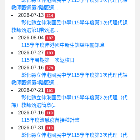
彰化縣立伸港國民中學115學年度第1次代理代課
教師甄選第2階甄選...
2026-07-13
214
彰化縣立伸港國民中學115學年度第1次代理代課
教師甄選第1階甄選...
2026-08-04
187
115學年度伸港國中新生訓練相關訊息
2026-07-27
183
115年暑期第一次返校日
2026-07-16
179
彰化縣立伸港國民中學115學年度第1次代理代課
教師甄選第4階甄選...
2026-07-21
151
彰化縣立伸港國民中學115學年度第2次代理（代
課）教師甄選簡章(...
2026-07-16
119
115年度流感疫苗接種計畫
2026-07-31
110
彰化縣立伸港國民中學115學年度第3次代理（代