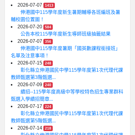
2026-07-07
1413
伸港國中115學年度新生暑期輔導各班編班及暑
輔校園位置圖！
2026-07-20
584
公告本校115學年度新生導師班級抽籤結果
2026-07-07
356
伸港國中115學年度暑期「國英數課程銜接班」
名單及注意事項！
2026-07-15
248
彰化縣立伸港國民中學115學年度第1次代理代課
教師甄選第3階甄選...
2026-07-09
240
續招--115學年度高級中等學校特色招生專業群科
甄選入學續招簡章...
2026-07-17
224
彰化縣立伸港國民中學115學年度第1次代理代課
教師甄選第5階甄選...
2026-07-14
218