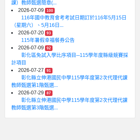
課）教師甄選簡章(...
2026-07-09
100
116年國中教育會考考試日期訂於116年5月15日
（星期六）、5月16日...
2026-07-20
93
115年暑假幸福餐券公告
2026-07-09
92
彰化區免試入學比序項目─115學年度縣級競賽採
計項目
2026-07-27
91
彰化縣立伸港國民中學115學年度第2次代理代課
教師甄選第1階甄選...
2026-07-29
87
彰化縣立伸港國民中學115學年度第2次代理代課
教師甄選第3階甄選...