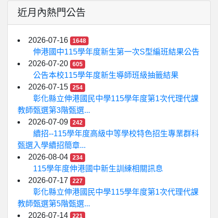
近月內熱門公告
2026-07-16
1648
伸港國中115學年度新生第一次S型編班結果公告
2026-07-20
605
公告本校115學年度新生導師班級抽籤結果
2026-07-15
254
彰化縣立伸港國民中學115學年度第1次代理代課
教師甄選第3階甄選...
2026-07-09
242
續招--115學年度高級中等學校特色招生專業群科
甄選入學續招簡章...
2026-08-04
234
115學年度伸港國中新生訓練相關訊息
2026-07-17
227
彰化縣立伸港國民中學115學年度第1次代理代課
教師甄選第5階甄選...
2026-07-14
221