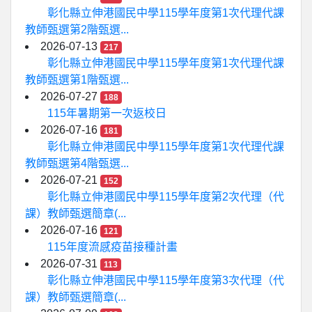
彰化縣立伸港國民中學115學年度第1次代理代課
教師甄選第2階甄選...
2026-07-13
217
彰化縣立伸港國民中學115學年度第1次代理代課
教師甄選第1階甄選...
2026-07-27
188
115年暑期第一次返校日
2026-07-16
181
彰化縣立伸港國民中學115學年度第1次代理代課
教師甄選第4階甄選...
2026-07-21
152
彰化縣立伸港國民中學115學年度第2次代理（代
課）教師甄選簡章(...
2026-07-16
121
115年度流感疫苗接種計畫
2026-07-31
113
彰化縣立伸港國民中學115學年度第3次代理（代
課）教師甄選簡章(...