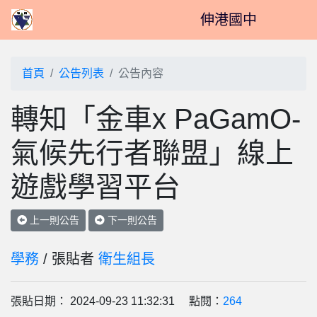
伸港國中
首頁
公告列表
公告內容
轉知「金車x PaGamO-
氣候先行者聯盟」線上
遊戲學習平台
上一則公告
下一則公告
學務
/ 張貼者
衛生組長
張貼日期： 2024-09-23 11:32:31 點閱：
264