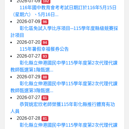
2026-07-09
102
116年國中教育會考考試日期訂於116年5月15日
（星期六）、5月16日...
2026-07-09
96
彰化區免試入學比序項目─115學年度縣級競賽採
計項目
2026-07-20
94
115年暑假幸福餐券公告
2026-07-27
93
彰化縣立伸港國民中學115學年度第2次代理代課
教師甄選第1階甄選...
2026-07-29
88
彰化縣立伸港國民中學115學年度第2次代理代課
教師甄選第3階甄選...
2026-07-27
81
恭賀姚宏欣老師榮獲115年彰化縣推行體育有功
人員
2026-07-28
81
彰化縣立伸港國民中學115學年度第2次代理代課