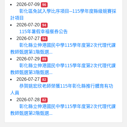
2026-07-09
96
彰化區免試入學比序項目─115學年度縣級競賽採
計項目
2026-07-20
94
115年暑假幸福餐券公告
2026-07-27
94
彰化縣立伸港國民中學115學年度第2次代理代課
教師甄選第1階甄選...
2026-07-29
89
彰化縣立伸港國民中學115學年度第2次代理代課
教師甄選第3階甄選...
2026-07-27
82
恭賀姚宏欣老師榮獲115年彰化縣推行體育有功
人員
2026-07-28
82
彰化縣立伸港國民中學115學年度第2次代理代課
教師甄選第2階甄選...