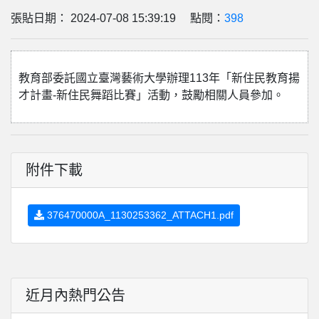
張貼日期： 2024-07-08 15:39:19 點閱：
398
教育部委託國立臺灣藝術大學辦理113年「新住民教育揚
才計畫-新住民舞蹈比賽」活動，鼓勵相關人員參加。
附件下載
376470000A_1130253362_ATTACH1.pdf
近月內熱門公告