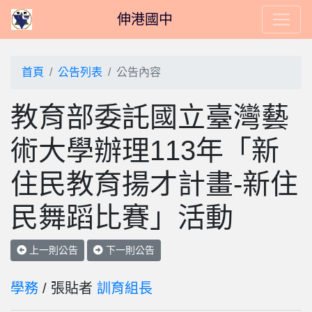
伸港國中
首頁
公告列表
公告內容
教育部委託國立臺灣藝
術大學辦理113年「新
住民教育揚才計畫-新住
民舞蹈比賽」活動
上一則公告
下一則公告
學務
/ 張貼者
訓育組長