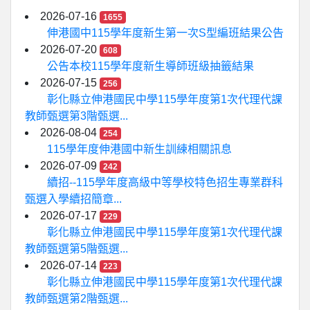
2026-07-16
1655
伸港國中115學年度新生第一次S型編班結果公告
2026-07-20
608
公告本校115學年度新生導師班級抽籤結果
2026-07-15
256
彰化縣立伸港國民中學115學年度第1次代理代課
教師甄選第3階甄選...
2026-08-04
254
115學年度伸港國中新生訓練相關訊息
2026-07-09
242
續招--115學年度高級中等學校特色招生專業群科
甄選入學續招簡章...
2026-07-17
229
彰化縣立伸港國民中學115學年度第1次代理代課
教師甄選第5階甄選...
2026-07-14
223
彰化縣立伸港國民中學115學年度第1次代理代課
教師甄選第2階甄選...