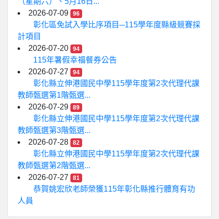
（星期六）、5月16日...
2026-07-09
96
彰化區免試入學比序項目─115學年度縣級競賽採
計項目
2026-07-20
94
115年暑假幸福餐券公告
2026-07-27
94
彰化縣立伸港國民中學115學年度第2次代理代課
教師甄選第1階甄選...
2026-07-29
89
彰化縣立伸港國民中學115學年度第2次代理代課
教師甄選第3階甄選...
2026-07-28
82
彰化縣立伸港國民中學115學年度第2次代理代課
教師甄選第2階甄選...
2026-07-27
81
恭賀姚宏欣老師榮獲115年彰化縣推行體育有功
人員