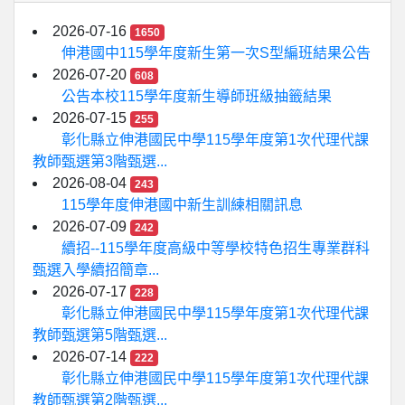
2026-07-16
1650
伸港國中115學年度新生第一次S型編班結果公告
2026-07-20
608
公告本校115學年度新生導師班級抽籤結果
2026-07-15
255
彰化縣立伸港國民中學115學年度第1次代理代課
教師甄選第3階甄選...
2026-08-04
243
115學年度伸港國中新生訓練相關訊息
2026-07-09
242
續招--115學年度高級中等學校特色招生專業群科
甄選入學續招簡章...
2026-07-17
228
彰化縣立伸港國民中學115學年度第1次代理代課
教師甄選第5階甄選...
2026-07-14
222
彰化縣立伸港國民中學115學年度第1次代理代課
教師甄選第2階甄選...