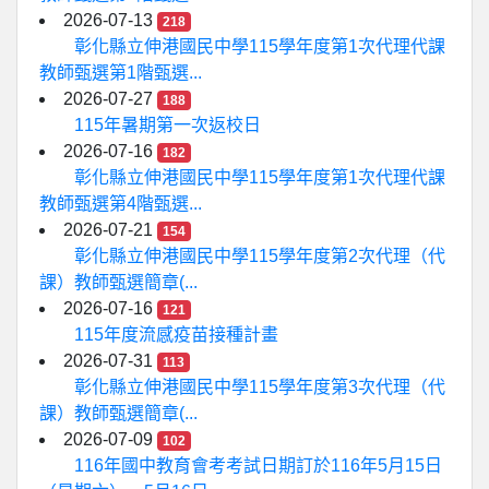
2026-07-13
218
彰化縣立伸港國民中學115學年度第1次代理代課
教師甄選第1階甄選...
2026-07-27
188
115年暑期第一次返校日
2026-07-16
182
彰化縣立伸港國民中學115學年度第1次代理代課
教師甄選第4階甄選...
2026-07-21
154
彰化縣立伸港國民中學115學年度第2次代理（代
課）教師甄選簡章(...
2026-07-16
121
115年度流感疫苗接種計畫
2026-07-31
113
彰化縣立伸港國民中學115學年度第3次代理（代
課）教師甄選簡章(...
2026-07-09
102
116年國中教育會考考試日期訂於116年5月15日