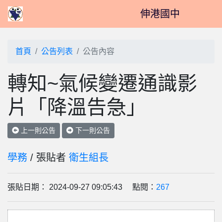
伸港國中
首頁
公告列表
公告內容
轉知~氣候變遷通識影
片「降溫告急」
上一則公告
下一則公告
學務
/ 張貼者
衛生組長
張貼日期： 2024-09-27 09:05:43 點閱：
267