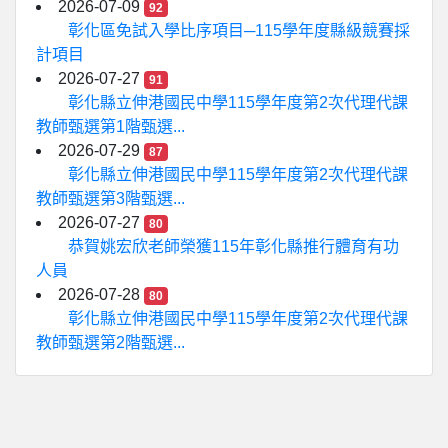
2026-07-09
92
彰化區免試入學比序項目─115學年度縣級競賽採
計項目
2026-07-27
91
彰化縣立伸港國民中學115學年度第2次代理代課
教師甄選第1階甄選...
2026-07-29
87
彰化縣立伸港國民中學115學年度第2次代理代課
教師甄選第3階甄選...
2026-07-27
80
恭賀姚宏欣老師榮獲115年彰化縣推行體育有功
人員
2026-07-28
80
彰化縣立伸港國民中學115學年度第2次代理代課
教師甄選第2階甄選...