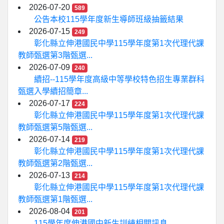
2026-07-20
589
公告本校115學年度新生導師班級抽籤結果
2026-07-15
249
彰化縣立伸港國民中學115學年度第1次代理代課
教師甄選第3階甄選...
2026-07-09
240
續招--115學年度高級中等學校特色招生專業群科
甄選入學續招簡章...
2026-07-17
224
彰化縣立伸港國民中學115學年度第1次代理代課
教師甄選第5階甄選...
2026-07-14
219
彰化縣立伸港國民中學115學年度第1次代理代課
教師甄選第2階甄選...
2026-07-13
214
彰化縣立伸港國民中學115學年度第1次代理代課
教師甄選第1階甄選...
2026-08-04
201
115學年度伸港國中新生訓練相關訊息