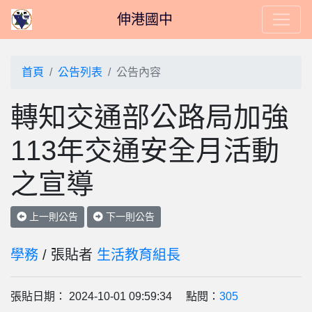
伸港國中
首頁
公告列表
公告內容
轉知交通部公路局加強
113年交通安全月活動
之宣導
上一則公告
下一則公告
學務
/ 張貼者
生活教育組長
張貼日期： 2024-10-01 09:59:34 點閱：
305