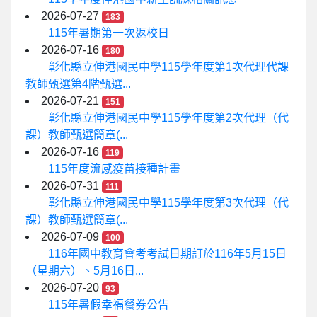
2026-07-27
183
115年暑期第一次返校日
2026-07-16
180
彰化縣立伸港國民中學115學年度第1次代理代課
教師甄選第4階甄選...
2026-07-21
151
彰化縣立伸港國民中學115學年度第2次代理（代
課）教師甄選簡章(...
2026-07-16
119
115年度流感疫苗接種計畫
2026-07-31
111
彰化縣立伸港國民中學115學年度第3次代理（代
課）教師甄選簡章(...
2026-07-09
100
116年國中教育會考考試日期訂於116年5月15日
（星期六）、5月16日...
2026-07-20
93
115年暑假幸福餐券公告