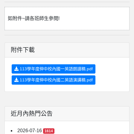
如附件~請各班師生參閱!
附件下載
113學年度伸中校內國一英語朗讀稿.pdf
113學年度伸中校內國二英語演講稿.pdf
近月內熱門公告
2026-07-16
1614