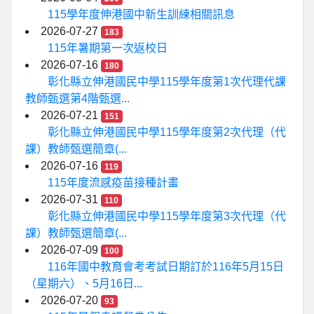
115學年度伸港國中新生訓練相關訊息
2026-07-27
183
115年暑期第一次返校日
2026-07-16
180
彰化縣立伸港國民中學115學年度第1次代理代課
教師甄選第4階甄選...
2026-07-21
151
彰化縣立伸港國民中學115學年度第2次代理（代
課）教師甄選簡章(...
2026-07-16
119
115年度流感疫苗接種計畫
2026-07-31
110
彰化縣立伸港國民中學115學年度第3次代理（代
課）教師甄選簡章(...
2026-07-09
100
116年國中教育會考考試日期訂於116年5月15日
（星期六）、5月16日...
2026-07-20
93