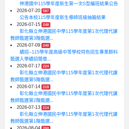
伸港國中115學年度新生第一次S型編班結果公告
2026-07-20
587
公告本校115學年度新生導師班級抽籤結果
2026-07-15
248
彰化縣立伸港國民中學115學年度第1次代理代課
教師甄選第3階甄選...
2026-07-09
240
續招--115學年度高級中等學校特色招生專業群科
甄選入學續招簡章...
2026-07-17
224
彰化縣立伸港國民中學115學年度第1次代理代課
教師甄選第5階甄選...
2026-07-14
219
彰化縣立伸港國民中學115學年度第1次代理代課
教師甄選第2階甄選...
2026-07-13
214
彰化縣立伸港國民中學115學年度第1次代理代課
教師甄選第1階甄選...
2026-08-04
200