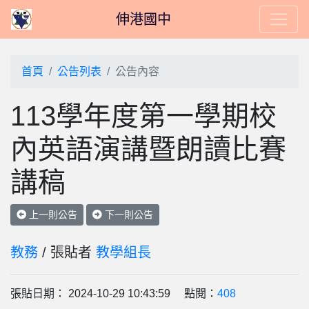
伸港國中
首頁
公告列表
公告內容
113學年度第一學期校
內英語演講暨朗讀比賽
講稿
上一則公告
下一則公告
教務
/ 張貼者
教學組長
張貼日期： 2024-10-29 10:43:59 點閱：
408