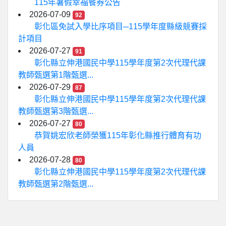
115年暑假幸福餐券公告
2026-07-09
92
彰化區免試入學比序項目─115學年度縣級競賽採
計項目
2026-07-27
91
彰化縣立伸港國民中學115學年度第2次代理代課
教師甄選第1階甄選...
2026-07-29
87
彰化縣立伸港國民中學115學年度第2次代理代課
教師甄選第3階甄選...
2026-07-27
80
恭賀姚宏欣老師榮獲115年彰化縣推行體育有功
人員
2026-07-28
80
彰化縣立伸港國民中學115學年度第2次代理代課
教師甄選第2階甄選...