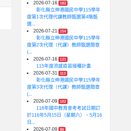
2026-07-16
182
彰化縣立伸港國民中學115學年
度第1次代理代課教師甄選第4階甄
選...
2026-07-21
154
彰化縣立伸港國民中學115學年
度第2次代理（代課）教師甄選簡章
(...
2026-07-16
121
115年度流感疫苗接種計畫
2026-07-31
113
彰化縣立伸港國民中學115學年
度第3次代理（代課）教師甄選簡章
(...
2026-07-09
102
116年國中教育會考考試日期訂
於116年5月15日（星期六）、5月16
日...
2026-07-09
96