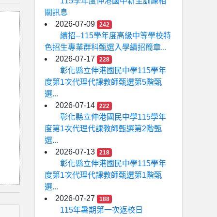
115學年度伸港國中新生訓練相
關訊息
2026-07-09
242
續招--115學年度高級中等學校特
色招生專業群科甄選入學續招簡章...
2026-07-17
228
彰化縣立伸港國民中學115學年
度第1次代理代課教師甄選第5階甄
選...
2026-07-14
222
彰化縣立伸港國民中學115學年
度第1次代理代課教師甄選第2階甄
選...
2026-07-13
218
彰化縣立伸港國民中學115學年
度第1次代理代課教師甄選第1階甄
選...
2026-07-27
188
115年暑期第一次返校日