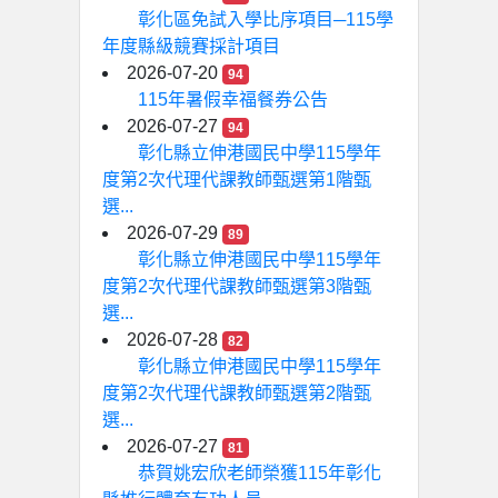
彰化區免試入學比序項目─115學
年度縣級競賽採計項目
2026-07-20
94
115年暑假幸福餐券公告
2026-07-27
94
彰化縣立伸港國民中學115學年
度第2次代理代課教師甄選第1階甄
選...
2026-07-29
89
彰化縣立伸港國民中學115學年
度第2次代理代課教師甄選第3階甄
選...
2026-07-28
82
彰化縣立伸港國民中學115學年
度第2次代理代課教師甄選第2階甄
選...
2026-07-27
81
恭賀姚宏欣老師榮獲115年彰化