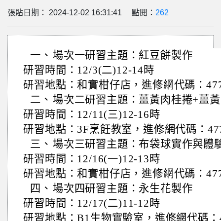
張貼日期： 2024-12-02 16:31:41 點閱：
262
一、
場次一研習主題：紅豆餅製作
研習時間：12/3(二)12-14時
研習地點：和實柑仔店，進修網代碼：4779
二、
場次二研習主題：薑黃肉桂捲+薑黃
研習時間：12/11(三)12-16時
研習地點：3F烹飪教室，進修網代碼：477
三、
場次三研習主題：布袋球實作與體
研習時間：12/16(一)12-13時
研習地點：和實柑仔店，進修網代碼：4779
四、
場次四研習主題：永生花製作
研習時間：12/17(二)11-12時
研習地點：B1生物實驗室，進修網代碼：47