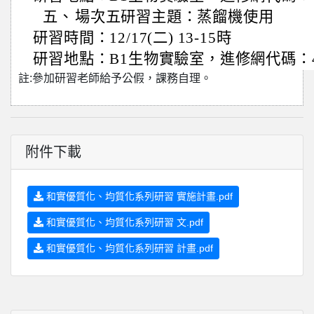
五、
場次五研習主題：蒸餾機使用
研習時間：12/17(二) 13-15時
研習地點：B1生物實驗室，進修網代碼：47
註:參加研習老師給予公假，課務自理。
附件下載
和實優質化、均質化系列研習 實施計畫.pdf
和實優質化、均質化系列研習 文.pdf
和實優質化、均質化系列研習 計畫.pdf