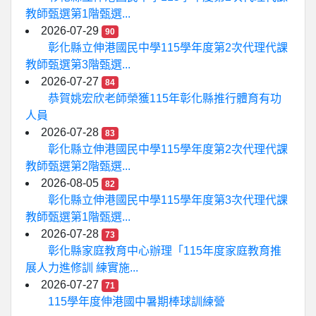
教師甄選第1階甄選...
2026-07-29
90
彰化縣立伸港國民中學115學年度第2次代理代課
教師甄選第3階甄選...
2026-07-27
84
恭賀姚宏欣老師榮獲115年彰化縣推行體育有功
人員
2026-07-28
83
彰化縣立伸港國民中學115學年度第2次代理代課
教師甄選第2階甄選...
2026-08-05
82
彰化縣立伸港國民中學115學年度第3次代理代課
教師甄選第1階甄選...
2026-07-28
73
彰化縣家庭教育中心辦理「115年度家庭教育推
展人力進修訓 練實施...
2026-07-27
71
115學年度伸港國中暑期棒球訓練營