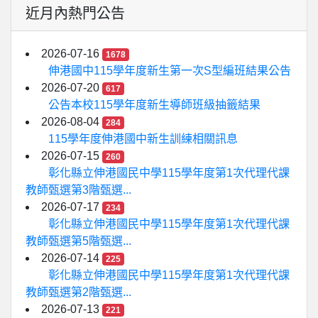
近月內熱門公告
2026-07-16
1678
伸港國中115學年度新生第一次S型編班結果公告
2026-07-20
617
公告本校115學年度新生導師班級抽籤結果
2026-08-04
284
115學年度伸港國中新生訓練相關訊息
2026-07-15
260
彰化縣立伸港國民中學115學年度第1次代理代課
教師甄選第3階甄選...
2026-07-17
234
彰化縣立伸港國民中學115學年度第1次代理代課
教師甄選第5階甄選...
2026-07-14
225
彰化縣立伸港國民中學115學年度第1次代理代課
教師甄選第2階甄選...
2026-07-13
221