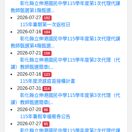
彰化縣立伸港國民中學115學年度第1次代理代課
教師甄選第1階甄選...
2026-07-27
192
115年暑期第一次返校日
2026-07-16
184
彰化縣立伸港國民中學115學年度第1次代理代課
教師甄選第4階甄選...
2026-07-21
156
彰化縣立伸港國民中學115學年度第2次代理（代
課）教師甄選簡章(...
2026-07-16
123
115年度流感疫苗接種計畫
2026-07-31
114
彰化縣立伸港國民中學115學年度第3次代理（代
課）教師甄選簡章(...
2026-07-20
96
115年暑假幸福餐券公告
2026-07-27
95
彰化縣立伸港國民中學115學年度第2次代理代課