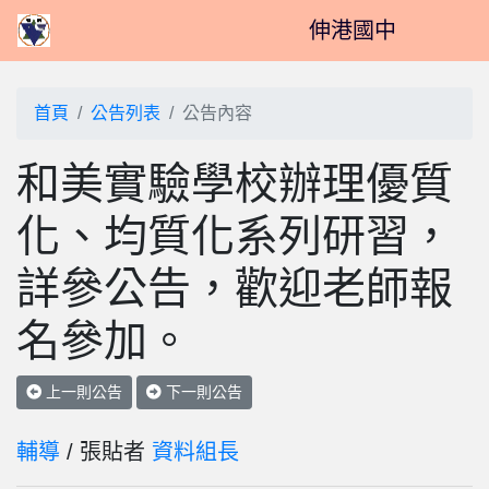
伸港國中
首頁
公告列表
公告內容
和美實驗學校辦理優質
化、均質化系列研習，
詳參公告，歡迎老師報
名參加。
上一則公告
下一則公告
輔導
/ 張貼者
資料組長