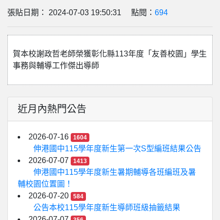
張貼日期： 2024-07-03 19:50:31 點閱：
694
賀本校謝政哲老師榮獲彰化縣113年度「友善校園」學生
事務與輔導工作傑出導師
近月內熱門公告
2026-07-16
1604
伸港國中115學年度新生第一次S型編班結果公告
2026-07-07
1413
伸港國中115學年度新生暑期輔導各班編班及暑
輔校園位置圖！
2026-07-20
584
公告本校115學年度新生導師班級抽籤結果
2026-07-07