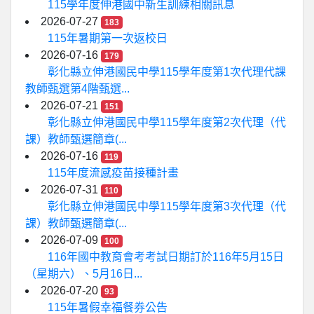
115學年度伸港國中新生訓練相關訊息
2026-07-27
183
115年暑期第一次返校日
2026-07-16
179
彰化縣立伸港國民中學115學年度第1次代理代課
教師甄選第4階甄選...
2026-07-21
151
彰化縣立伸港國民中學115學年度第2次代理（代
課）教師甄選簡章(...
2026-07-16
119
115年度流感疫苗接種計畫
2026-07-31
110
彰化縣立伸港國民中學115學年度第3次代理（代
課）教師甄選簡章(...
2026-07-09
100
116年國中教育會考考試日期訂於116年5月15日
（星期六）、5月16日...
2026-07-20
93
115年暑假幸福餐券公告