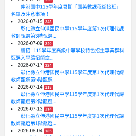
356
伸港國中115學年度暑期「國英數課程銜接班」
名單及注意事項！
2026-07-15
248
彰化縣立伸港國民中學115學年度第1次代理代課
教師甄選第3階甄選...
2026-07-09
240
續招--115學年度高級中等學校特色招生專業群科
甄選入學續招簡章...
2026-07-17
224
彰化縣立伸港國民中學115學年度第1次代理代課
教師甄選第5階甄選...
2026-07-14
218
彰化縣立伸港國民中學115學年度第1次代理代課
教師甄選第2階甄選...
2026-07-13
214
彰化縣立伸港國民中學115學年度第1次代理代課
教師甄選第1階甄選...
2026-08-04
185