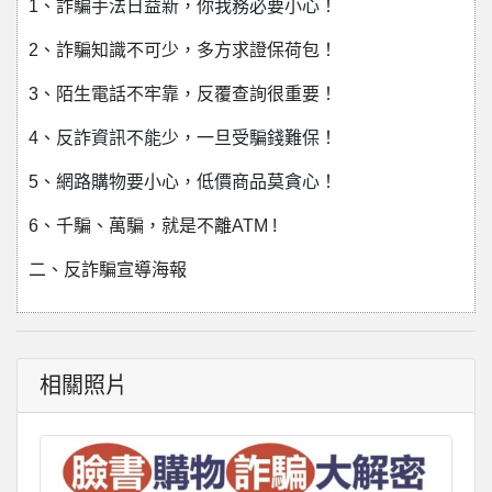
1、詐騙手法日益新，你我務必要小心！
2、詐騙知識不可少，多方求證保荷包！
3、陌生電話不牢靠，反覆查詢很重要！
4、反詐資訊不能少，一旦受騙錢難保！
5、網路購物要小心，低價商品莫貪心！
6、千騙、萬騙，就是不離ATM !
二、反詐騙宣導海報
相關照片