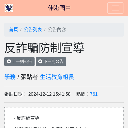
伸港國中
首頁
公告列表
公告內容
反詐騙防制宣導
上一則公告
下一則公告
學務
/ 張貼者
生活教育組長
張貼日期： 2024-12-12 15:41:58 點閱：
761
一、反詐騙宣導: