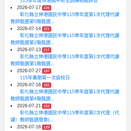
115學年度伸港國中新生訓練相關訊息
2026-07-17
226
彰化縣立伸港國民中學115學年度第1次代理代課
教師甄選第5階甄選...
2026-07-14
221
彰化縣立伸港國民中學115學年度第1次代理代課
教師甄選第2階甄選...
2026-07-13
217
彰化縣立伸港國民中學115學年度第1次代理代課
教師甄選第1階甄選...
2026-07-27
187
115年暑期第一次返校日
2026-07-16
181
彰化縣立伸港國民中學115學年度第1次代理代課
教師甄選第4階甄選...
2026-07-21
152
彰化縣立伸港國民中學115學年度第2次代理（代
課）教師甄選簡章(...
2026-07-16
120