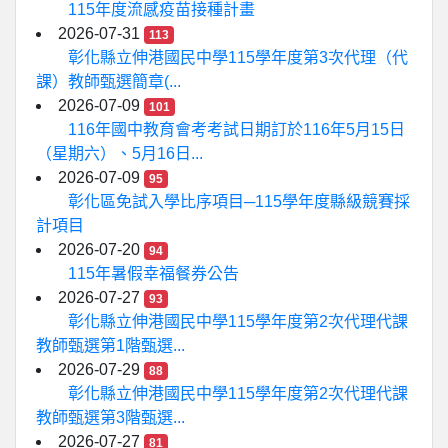
115年度流感疫苗接種計畫
2026-07-31
113
彰化縣立伸港國民中學115學年度第3次代理（代
課）教師甄選簡章(...
2026-07-09
101
116年國中教育會考考試日期訂於116年5月15日
（星期六）、5月16日...
2026-07-09
95
彰化區免試入學比序項目─115學年度縣級競賽採
計項目
2026-07-20
94
115年暑假幸福餐券公告
2026-07-27
93
彰化縣立伸港國民中學115學年度第2次代理代課
教師甄選第1階甄選...
2026-07-29
88
彰化縣立伸港國民中學115學年度第2次代理代課
教師甄選第3階甄選...
2026-07-27
81