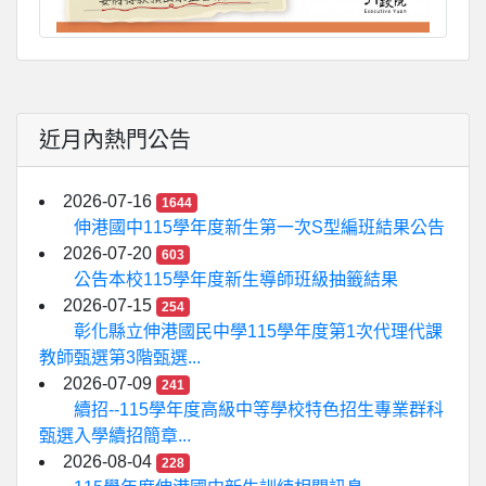
近月內熱門公告
2026-07-16
1644
伸港國中115學年度新生第一次S型編班結果公告
2026-07-20
603
公告本校115學年度新生導師班級抽籤結果
2026-07-15
254
彰化縣立伸港國民中學115學年度第1次代理代課
教師甄選第3階甄選...
2026-07-09
241
續招--115學年度高級中等學校特色招生專業群科
甄選入學續招簡章...
2026-08-04
228