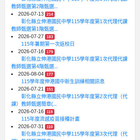
教師甄選第2階甄選...
2026-07-13
214
彰化縣立伸港國民中學115學年度第1次代理代課
教師甄選第1階甄選...
2026-07-27
183
115年暑期第一次返校日
2026-07-16
179
彰化縣立伸港國民中學115學年度第1次代理代課
教師甄選第4階甄選...
2026-08-04
177
115學年度伸港國中新生訓練相關訊息
2026-07-21
151
彰化縣立伸港國民中學115學年度第2次代理（代
課）教師甄選簡章(...
2026-07-16
119
115年度流感疫苗接種計畫
2026-07-31
110
彰化縣立伸港國民中學115學年度第3次代理（代