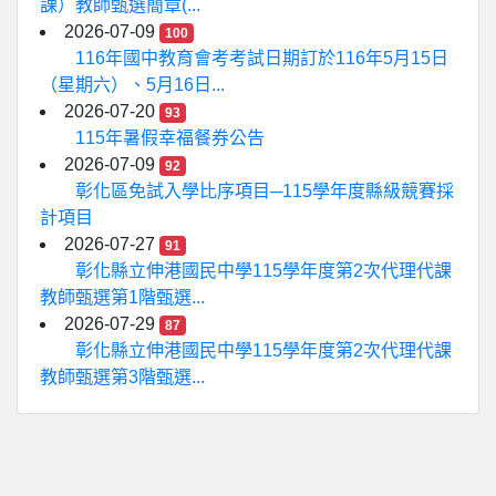
課）教師甄選簡章(...
2026-07-09
100
116年國中教育會考考試日期訂於116年5月15日
（星期六）、5月16日...
2026-07-20
93
115年暑假幸福餐券公告
2026-07-09
92
彰化區免試入學比序項目─115學年度縣級競賽採
計項目
2026-07-27
91
彰化縣立伸港國民中學115學年度第2次代理代課
教師甄選第1階甄選...
2026-07-29
87
彰化縣立伸港國民中學115學年度第2次代理代課
教師甄選第3階甄選...