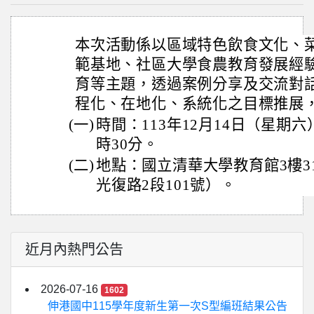
本次活動係以區域特色飲食文化、
範基地、社區大學食農教育發展經
育等主題，透過案例分享及交流對
程化、在地化、系統化之目標推展
(一)
時間：113年12月14日（星期六
時30分。
(二)
地點：國立清華大學教育館3樓31
光復路2段101號）。
近月內熱門公告
2026-07-16
1602
伸港國中115學年度新生第一次S型編班結果公告