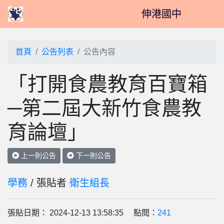
伸港國中
首頁
公告列表
公告內容
「打開食農教育百寶箱
─第二屆大新竹食農教
育論壇」
上一則公告
下一則公告
學務
/ 張貼者
衛生組長
張貼日期： 2024-12-13 13:58:35 點閱：
241