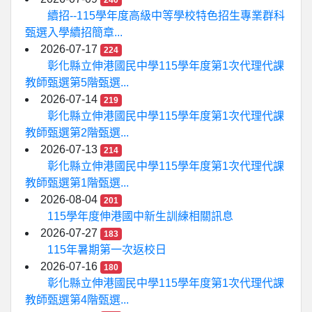
240
續招--115學年度高級中等學校特色招生專業群科
甄選入學續招簡章...
2026-07-17
224
彰化縣立伸港國民中學115學年度第1次代理代課
教師甄選第5階甄選...
2026-07-14
219
彰化縣立伸港國民中學115學年度第1次代理代課
教師甄選第2階甄選...
2026-07-13
214
彰化縣立伸港國民中學115學年度第1次代理代課
教師甄選第1階甄選...
2026-08-04
201
115學年度伸港國中新生訓練相關訊息
2026-07-27
183
115年暑期第一次返校日
2026-07-16
180
彰化縣立伸港國民中學115學年度第1次代理代課
教師甄選第4階甄選...