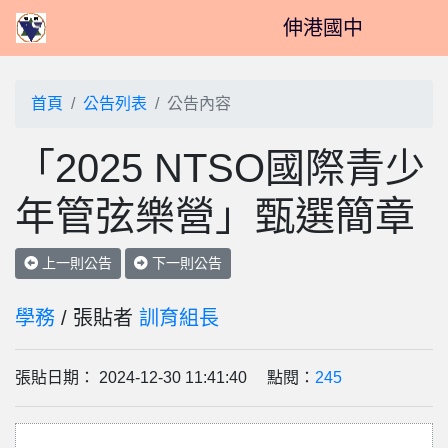
伸港國中
首頁
公告列表
公告內容
「2025 NTSO國際青少
年管弦樂營」甄選簡章
上一則公告
下一則公告
學務
/ 張貼者
訓育組長
張貼日期： 2024-12-30 11:41:40 點閱：
245