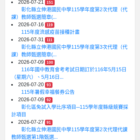
2026-07-21
151
彰化縣立伸港國民中學115學年度第2次代理（代
課）教師甄選簡章(...
2026-07-16
119
115年度流感疫苗接種計畫
2026-07-31
111
彰化縣立伸港國民中學115學年度第3次代理（代
課）教師甄選簡章(...
2026-07-09
100
116年國中教育會考考試日期訂於116年5月15日
（星期六）、5月16日...
2026-07-20
93
115年暑假幸福餐券公告
2026-07-09
92
彰化區免試入學比序項目─115學年度縣級競賽採
計項目
2026-07-27
91
彰化縣立伸港國民中學115學年度第2次代理代課
教師甄選第1階甄選...