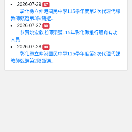
2026-07-29
87
彰化縣立伸港國民中學115學年度第2次代理代課
教師甄選第3階甄選...
2026-07-27
80
恭賀姚宏欣老師榮獲115年彰化縣推行體育有功
人員
2026-07-28
80
彰化縣立伸港國民中學115學年度第2次代理代課
教師甄選第2階甄選...