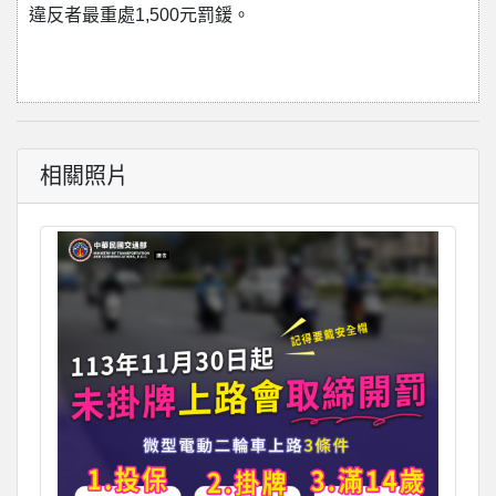
違反者最重處1,500元罰鍰。
相關照片