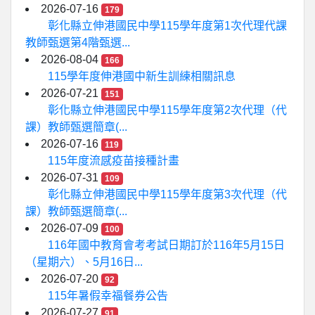
2026-07-16
179
彰化縣立伸港國民中學115學年度第1次代理代課
教師甄選第4階甄選...
2026-08-04
166
115學年度伸港國中新生訓練相關訊息
2026-07-21
151
彰化縣立伸港國民中學115學年度第2次代理（代
課）教師甄選簡章(...
2026-07-16
119
115年度流感疫苗接種計畫
2026-07-31
109
彰化縣立伸港國民中學115學年度第3次代理（代
課）教師甄選簡章(...
2026-07-09
100
116年國中教育會考考試日期訂於116年5月15日
（星期六）、5月16日...
2026-07-20
92
115年暑假幸福餐券公告
2026-07-27
91