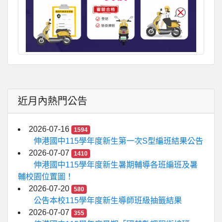
近月內熱門公告
2026-07-16
1594
伸港國中115學年度新生第一次S型編班結果公告
2026-07-07
1410
伸港國中115學年度新生暑期輔導各班編班及暑
輔校園位置圖！
2026-07-20
580
公告本校115學年度新生導師班級抽籤結果
2026-07-07
355