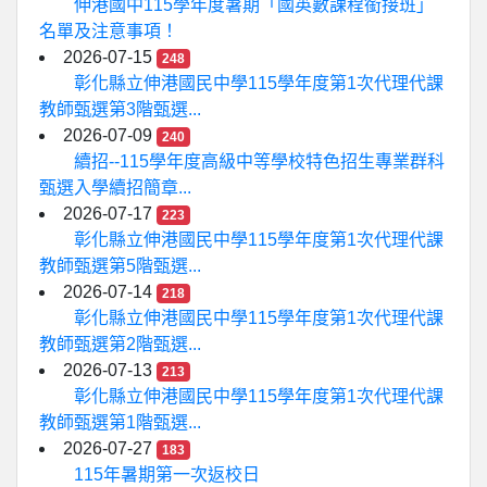
伸港國中115學年度暑期「國英數課程銜接班」
名單及注意事項！
2026-07-15
248
彰化縣立伸港國民中學115學年度第1次代理代課
教師甄選第3階甄選...
2026-07-09
240
續招--115學年度高級中等學校特色招生專業群科
甄選入學續招簡章...
2026-07-17
223
彰化縣立伸港國民中學115學年度第1次代理代課
教師甄選第5階甄選...
2026-07-14
218
彰化縣立伸港國民中學115學年度第1次代理代課
教師甄選第2階甄選...
2026-07-13
213
彰化縣立伸港國民中學115學年度第1次代理代課
教師甄選第1階甄選...
2026-07-27
183
115年暑期第一次返校日