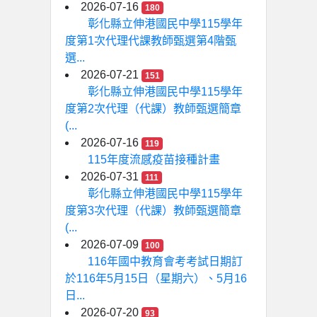
2026-07-16
180
彰化縣立伸港國民中學115學年
度第1次代理代課教師甄選第4階甄
選...
2026-07-21
151
彰化縣立伸港國民中學115學年
度第2次代理（代課）教師甄選簡章
(...
2026-07-16
119
115年度流感疫苗接種計畫
2026-07-31
111
彰化縣立伸港國民中學115學年
度第3次代理（代課）教師甄選簡章
(...
2026-07-09
100
116年國中教育會考考試日期訂
於116年5月15日（星期六）、5月16
日...
2026-07-20
93