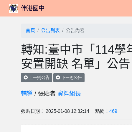
伸港國中
首頁
公告列表
公告內容
轉知:臺中市「114
安置開缺 名單」公告
上一則公告
下一則公告
輔導
/ 張貼者
資料組長
張貼日期： 2025-01-08 12:32:14 點閱：
469