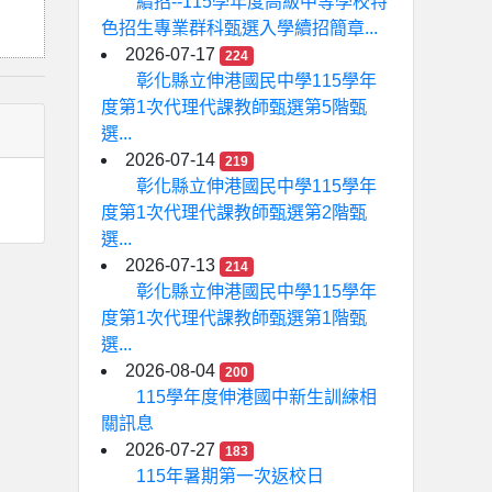
續招--115學年度高級中等學校特
色招生專業群科甄選入學續招簡章...
2026-07-17
224
彰化縣立伸港國民中學115學年
度第1次代理代課教師甄選第5階甄
選...
2026-07-14
219
彰化縣立伸港國民中學115學年
度第1次代理代課教師甄選第2階甄
選...
2026-07-13
214
彰化縣立伸港國民中學115學年
度第1次代理代課教師甄選第1階甄
選...
2026-08-04
200
115學年度伸港國中新生訓練相
關訊息
2026-07-27
183
115年暑期第一次返校日