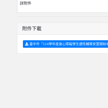
詳附件
附件下載
臺中市「114學年度身心障礙學生適性輔導安置開缺名單