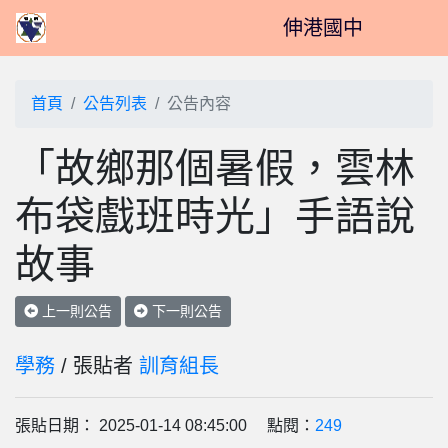
伸港國中
首頁
公告列表
公告內容
「故鄉那個暑假，雲林
布袋戲班時光」手語說
故事
上一則公告
下一則公告
學務
/ 張貼者
訓育組長
張貼日期： 2025-01-14 08:45:00 點閱：
249