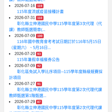
2026-07-16
119
115年度流感疫苗接種計畫
2026-07-31
110
彰化縣立伸港國民中學115學年度第3次代理（代
課）教師甄選簡章(...
2026-07-09
100
116年國中教育會考考試日期訂於116年5月15日
（星期六）、5月16日...
2026-07-20
93
115年暑假幸福餐券公告
2026-07-09
92
彰化區免試入學比序項目─115學年度縣級競賽採
計項目
2026-07-27
91
彰化縣立伸港國民中學115學年度第2次代理代課
教師甄選第1階甄選...
2026-07-29
87
彰化縣立伸港國民中學115學年度第2次代理代課