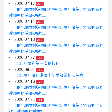
2026-07-17
224
彰化縣立伸港國民中學115學年度第1次代理代課
教師甄選第5階甄選...
2026-07-14
218
彰化縣立伸港國民中學115學年度第1次代理代課
教師甄選第2階甄選...
2026-07-13
214
彰化縣立伸港國民中學115學年度第1次代理代課
教師甄選第1階甄選...
2026-07-27
183
115年暑期第一次返校日
2026-08-04
180
115學年度伸港國中新生訓練相關訊息
2026-07-16
179
彰化縣立伸港國民中學115學年度第1次代理代課
教師甄選第4階甄選...
2026-07-21
151
彰化縣立伸港國民中學115學年度第2次代理（代
課）教師甄選簡章(...