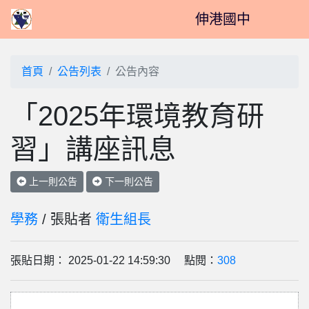
伸港國中
首頁
公告列表
公告內容
「2025年環境教育研
習」講座訊息
上一則公告
下一則公告
學務
/ 張貼者
衛生組長
張貼日期： 2025-01-22 14:59:30 點閱：
308