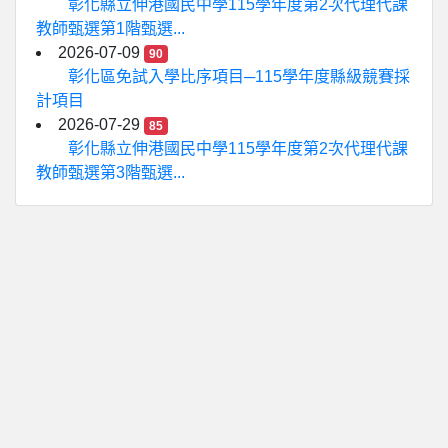
彰化縣立伸港國民中學115學年度第2次代理代課
教師甄選第1階甄選...
2026-07-09
90
彰化區免試入學比序項目─115學年度縣級競賽採
計項目
2026-07-29
85
彰化縣立伸港國民中學115學年度第2次代理代課
教師甄選第3階甄選...