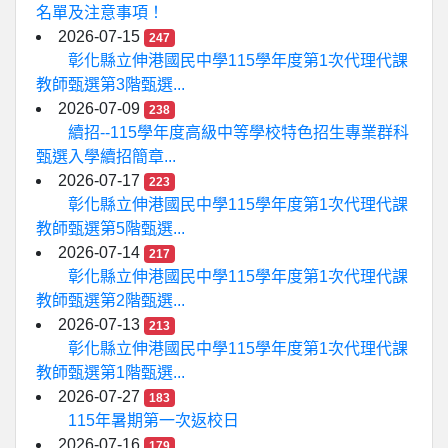
名單及注意事項！
2026-07-15
247
彰化縣立伸港國民中學115學年度第1次代理代課
教師甄選第3階甄選...
2026-07-09
238
續招--115學年度高級中等學校特色招生專業群科
甄選入學續招簡章...
2026-07-17
223
彰化縣立伸港國民中學115學年度第1次代理代課
教師甄選第5階甄選...
2026-07-14
217
彰化縣立伸港國民中學115學年度第1次代理代課
教師甄選第2階甄選...
2026-07-13
213
彰化縣立伸港國民中學115學年度第1次代理代課
教師甄選第1階甄選...
2026-07-27
183
115年暑期第一次返校日
2026-07-16
179