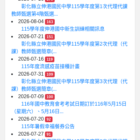
彰化縣立伸港國民中學115學年度第1次代理代課
教師甄選第4階甄選...
2026-08-04
163
115學年度伸港國中新生訓練相關訊息
2026-07-21
151
彰化縣立伸港國民中學115學年度第2次代理（代
課）教師甄選簡章(...
2026-07-16
119
115年度流感疫苗接種計畫
2026-07-31
109
彰化縣立伸港國民中學115學年度第3次代理（代
課）教師甄選簡章(...
2026-07-09
100
116年國中教育會考考試日期訂於116年5月15日
（星期六）、5月16日...
2026-07-20
92
115年暑假幸福餐券公告
2026-07-27
91