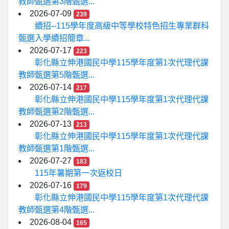
教師甄選第3階甄選...
2026-07-09
239
續招--115學年度高級中等學校特色招生專業群科
甄選入學續招簡章...
2026-07-17
223
彰化縣立伸港國民中學115學年度第1次代理代課
教師甄選第5階甄選...
2026-07-14
217
彰化縣立伸港國民中學115學年度第1次代理代課
教師甄選第2階甄選...
2026-07-13
213
彰化縣立伸港國民中學115學年度第1次代理代課
教師甄選第1階甄選...
2026-07-27
183
115年暑期第一次返校日
2026-07-16
179
彰化縣立伸港國民中學115學年度第1次代理代課
教師甄選第4階甄選...
2026-08-04
165