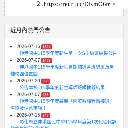
２
.https://reurl.cc/DKmO6m。
近月內熱門公告
2026-07-16
1594
伸港國中115學年度新生第一次S型編班結果公告
2026-07-07
1408
伸港國中115學年度新生暑期輔導各班編班及暑
輔校園位置圖！
2026-07-20
580
公告本校115學年度新生導師班級抽籤結果
2026-07-07
355
伸港國中115學年度暑期「國英數課程銜接班」
名單及注意事項！
2026-07-15
248
彰化縣立伸港國民中學115學年度第1次代理代課