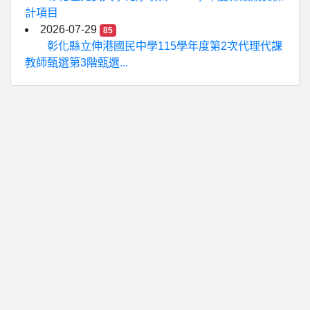
計項目
2026-07-29
85
彰化縣立伸港國民中學115學年度第2次代理代課
教師甄選第3階甄選...