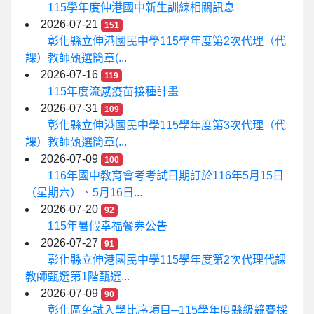
115學年度伸港國中新生訓練相關訊息
2026-07-21
151
彰化縣立伸港國民中學115學年度第2次代理（代
課）教師甄選簡章(...
2026-07-16
119
115年度流感疫苗接種計畫
2026-07-31
109
彰化縣立伸港國民中學115學年度第3次代理（代
課）教師甄選簡章(...
2026-07-09
100
116年國中教育會考考試日期訂於116年5月15日
（星期六）、5月16日...
2026-07-20
92
115年暑假幸福餐券公告
2026-07-27
91
彰化縣立伸港國民中學115學年度第2次代理代課
教師甄選第1階甄選...
2026-07-09
90
彰化區免試入學比序項目─115學年度縣級競賽採