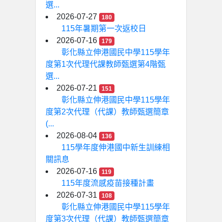
選...
2026-07-27
180
115年暑期第一次返校日
2026-07-16
179
彰化縣立伸港國民中學115學年
度第1次代理代課教師甄選第4階甄
選...
2026-07-21
151
彰化縣立伸港國民中學115學年
度第2次代理（代課）教師甄選簡章
(...
2026-08-04
136
115學年度伸港國中新生訓練相
關訊息
2026-07-16
119
115年度流感疫苗接種計畫
2026-07-31
108
彰化縣立伸港國民中學115學年
度第3次代理（代課）教師甄選簡章