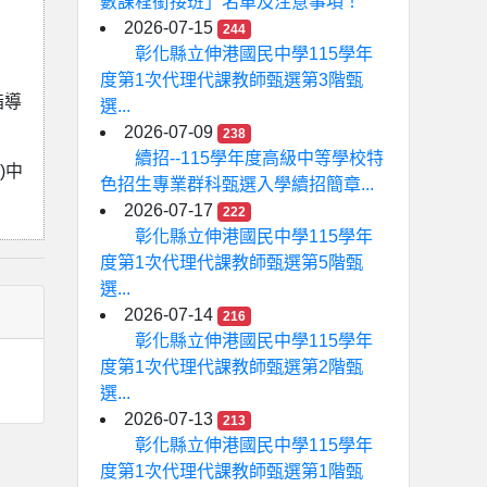
數課程銜接班」名單及注意事項！
2026-07-15
244
彰化縣立伸港國民中學115學年
度第1次代理代課教師甄選第3階甄
指導
選...
2026-07-09
238
續招--115學年度高級中等學校特
)中
色招生專業群科甄選入學續招簡章...
2026-07-17
222
彰化縣立伸港國民中學115學年
度第1次代理代課教師甄選第5階甄
選...
2026-07-14
216
彰化縣立伸港國民中學115學年
度第1次代理代課教師甄選第2階甄
選...
2026-07-13
213
彰化縣立伸港國民中學115學年
度第1次代理代課教師甄選第1階甄